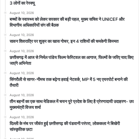
3 लोगों का रेस्क्यू
August 10, 2026
बच्चों के स्वास्थ्य को लेकर सरकार की बड़ी पहल, मुख्य सचिव ने UNICEF और
विभागीय अधिकारियों संग की बैठक
August 10, 2026
सावन शिवरात्रि पर शुक्र का खास गोचर, इन 4 राशियों की चमकेगी किस्मत
August 10, 2026
छत्तीसगढ़ में आज से निर्मल पांडेय फिल्म फेस्टिवल का आगाज, फिल्मों के जरिए याद किए
जाएंगे अभिनेता
August 10, 2026
सिंगरौली से सागर-नीमच तक बढ़ेगा हवाई नेटवर्क, MP में 5 नए एयरपोर्ट बनाने की
तैयारी
August 10, 2026
तीन बहनों का एक साथ मेडिकल में चयन पूरे प्रदेश के लिए है प्रेरणादायी उदाहरण- उप
मुख्यमंत्री विजय शर्मा
August 10, 2026
दिल्ली के मंच पर जीवंत हुई छत्तीसगढ़ की पंडवानी परंपरा, लोककला ने बिखेरी
सांस्कृतिक छटा