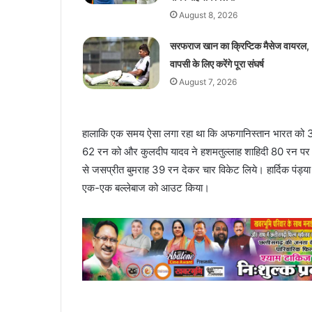
August 8, 2026
सरफराज खान का क्रिप्टिक मैसेज वायरल,
वापसी के लिए करेंगे पूरा संघर्ष
August 7, 2026
हालाकि एक समय ऐसा लगा रहा था कि अफगानिस्तान भारत को 300
62 रन को और कुलदीप यादव ने हशमतुल्लाह शाहिदी 80 रन पर प
से जसप्रीत बुमराह 39 रन देकर चार विकेट लिये। हार्दिक पंड्
एक-एक बल्लेबाज को आउट किया।