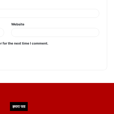
Website
r for the next time I comment.
हमारा पता