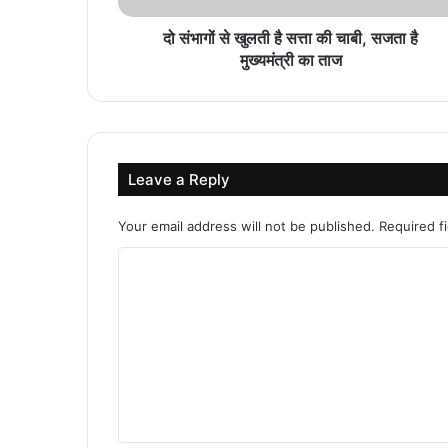
दो संभागों से खुलती है सत्ता की चाबी, सजता है
मुख्यमंत्री का ताज
Leave a Reply
Your email address will not be published.
Required f
C
o
m
m
e
n
t