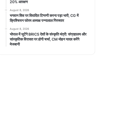
20% आरक्षण
August 8, 2026
भगवान शिव पर विवादित टिप्पणी करना पड़ा भारी, CG में
क्रिश्चियन फोरम अध्यक्ष पन्नालाल गिरफ्तार
August 8, 2026
भोपाल में जुटेंगे BRICS देशों के संस्कृति मंत्री: संग्रहालय और
सांस्कृतिक विरासत पर होगी चर्चा, CM मोहन यादव करेंगे
मेजबानी