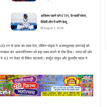
अजिंक्य रहाणे बने ETPL के मार्की प्लेयर,
विदेशी लीग में करेंगे डेब्यू
August 7, 2026
 रन से ऊपर का लक्ष्य देगा, लेकिन पांड्या ने अजमतुल्लाह उमरजई को
गबाधा कर अफगानिस्तान को बड़ा लक्ष्य बनाने से रोक दिया। भारत की ओर
या ने 43 रन देकर दो विकेट चटकाये। शार्दुल ठाकुर और कुलदीप यादव ने