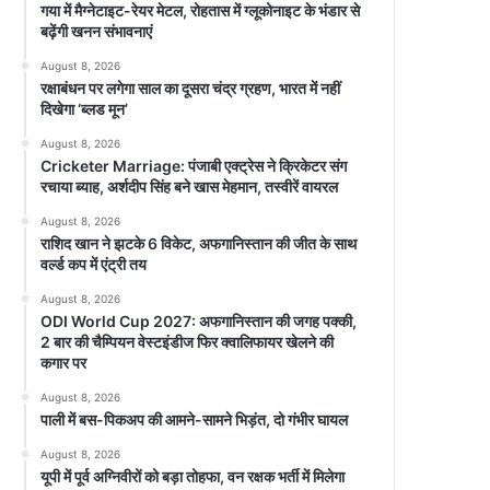
गया में मैग्नेटाइट-रेयर मेटल, रोहतास में ग्लूकोनाइट के भंडार से
बढ़ेंगी खनन संभावनाएं
August 8, 2026
रक्षाबंधन पर लगेगा साल का दूसरा चंद्र ग्रहण, भारत में नहीं
दिखेगा ‘ब्लड मून’
August 8, 2026
Cricketer Marriage: पंजाबी एक्ट्रेस ने क्रिकेटर संग
रचाया ब्याह, अर्शदीप सिंह बने खास मेहमान, तस्वीरें वायरल
August 8, 2026
राशिद खान ने झटके 6 विकेट, अफगानिस्तान की जीत के साथ
वर्ल्ड कप में एंट्री तय
August 8, 2026
ODI World Cup 2027: अफगानिस्तान की जगह पक्की,
2 बार की चैम्पियन वेस्टइंडीज फिर क्वालिफायर खेलने की
कगार पर
August 8, 2026
पाली में बस-पिकअप की आमने-सामने भिड़ंत, दो गंभीर घायल
August 8, 2026
यूपी में पूर्व अग्निवीरों को बड़ा तोहफा, वन रक्षक भर्ती में मिलेगा