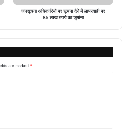
जनसूचना अधिकारियों पर सूचना देने में लापरवाही पर
85 लाख रुपये का जुर्माना
ields are marked
*