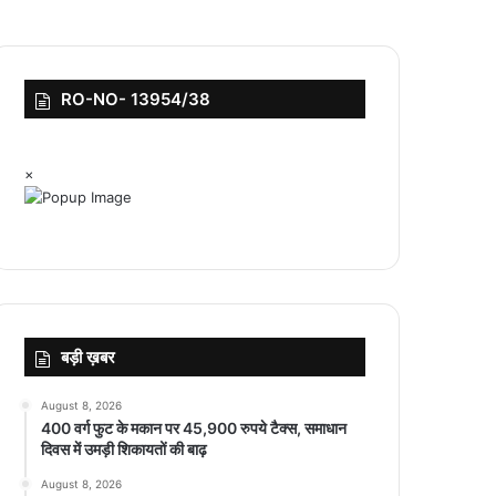
RO-NO- 13954/38
×
बड़ी ख़बर
August 8, 2026
400 वर्ग फुट के मकान पर 45,900 रुपये टैक्स, समाधान
दिवस में उमड़ी शिकायतों की बाढ़
August 8, 2026