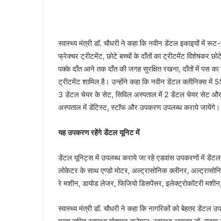
स्वास्थ्य मंत्री डॉ. चौधरी ने कहा कि नवीन डेंटल इकाइयों में र
फ्रेक्चर ट्रीटमेंट, छोटे बच्चों के दाँतों का ट्रीटमेंट विशेषकर छो
पक्के दाँत आने तक दाँत की जगह सुरक्षित रखना, दाँतों में पस का उप
ट्रीटमेंट शामिल है। उन्होंने कहा कि नवीन डेंटल क्लीनिक्स में
3 डेंटल चेयर के सेट, सिविल अस्पताल में 2 डेंटल चेयर सेट और स
अस्पताल में डेंटिस्ट, स्टॉफ और उपकरण उपलब्ध कराये जायेंगे।
यह उपकरण रहेंगे डेंटल यूनिट में
डेंटल यूनिट्स में उपलब्ध कराये जा रहे एडवांस उपकरणों में डेंटल
लोकेटर के साथ एण्डो मोटर, अल्ट्रासोनिक क्लीनर, अल्ट्रासोनि
रे मशीन, डायोड लेजर, फिजियो डिसपेंसर, इलेक्ट्रोकॉटरी मशी
स्वास्थ्य मंत्री डॉ. चौधरी ने कहा कि नागरिकों को बेहतर डेंटल