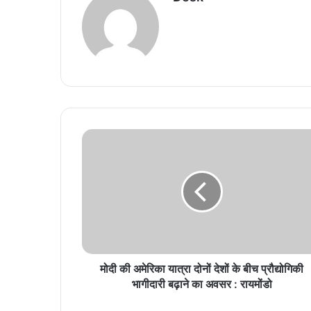
मोदी की अमेरिका यात्रा दोनों देशों के बीच प्रौद्योगिकी
भागीदारी बढ़ाने का अवसर : रायमोंडो