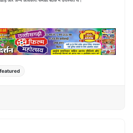
ाम खाड़े और अन्य अधिकारी समीक्षा बैठक में उपस्थित थे।
featured