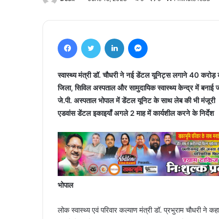
Facebook
Twitter
LinkedIn
Messenger
स्वास्थ्य मंत्री डॉ. चौधरी ने नई डेंटल यूनिट्स लगाने 40 करोड़ क
जिला, सिविल अस्पताल और सामुदायिक स्वास्थ्य केन्द्र में बनाई जा
जे.पी. अस्पताल भोपाल में डेंटल यूनिट के साथ लेब की भी मंजूरी
एडवांस डेंटल इकाइयाँ अगले 2 माह में कार्यशील करने के निर्देश
भोपाल
लोक स्वास्थ्य एवं परिवार कल्याण मंत्री डॉ. प्रभुराम चौधरी ने क