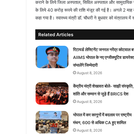
कराने के लिये जिला अस्पताल, सिविल अस्पताल और सामुदायिक स्वास
के लिये 40 करोड़ रूपये की राशि मंजूर की गई है। अगले 2 माह क
कहा गया है। स्वास्थ्य मंत्री डॉ. चौधरी ने बुधवार को मंत्रालय में
Related Articles
रिटायर्ड लेफ्टिनेंट जनरल नरेंद्र कोटवाल ब
AIIMS भोपाल के नए एग्जीक्यूटिव डायरेक्
संभालेंगे जिम्मेदारी
August 8, 2026
केंद्रीय मंत्री शेखावत बोले- साझी संस्कृति,
शांति और सम्मान से जुड़े हैं BRICS देश
August 8, 2026
भोपाल में कर कानूनों में बदलाव पर राष्ट्रीय
मंथन, 600 से अधिक CA हुए शामिल
August 8, 2026