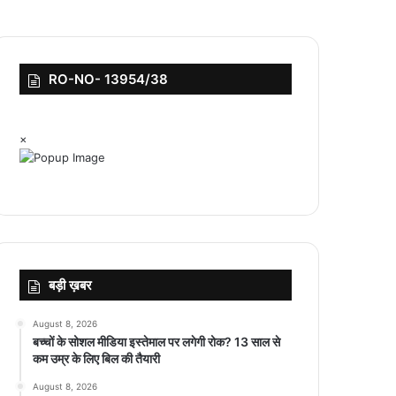
RO-NO- 13954/38
×
बड़ी ख़बर
August 8, 2026
बच्चों के सोशल मीडिया इस्तेमाल पर लगेगी रोक? 13 साल से
कम उम्र के लिए बिल की तैयारी
August 8, 2026