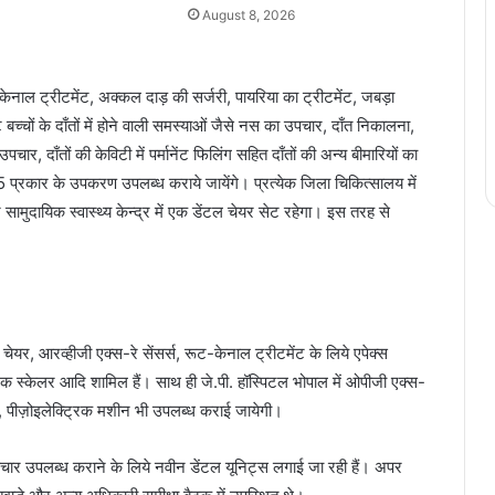
August 8, 2026
ूट-केनाल ट्रीटमेंट, अक्कल दाड़ की सर्जरी, पायरिया का ट्रीटमेंट, जबड़ा
टे बच्चों के दाँतों में होने वाली समस्याओं जैसे नस का उपचार, दाँत निकालना,
चार, दाँतों की केविटी में पर्मानेंट फिलिंग सहित दाँतों की अन्य बीमारियों का
 55 प्रकार के उपकरण उपलब्ध कराये जायेंगे। प्रत्येक जिला चिकित्सालय में
ामुदायिक स्वास्थ्य केन्द्र में एक डेंटल चेयर सेट रहेगा। इस तरह से
 चेयर, आरव्हीजी एक्स-रे सेंसर्स, रूट-केनाल ट्रीटमेंट के लिये एपेक्स
क स्केलर आदि शामिल हैं। साथ ही जे.पी. हॉस्पिटल भोपाल में ओपीजी एक्स-
न, पीज़ोइलेक्ट्रिक मशीन भी उपलब्ध कराई जायेगी।
 उपचार उपलब्ध कराने के लिये नवीन डेंटल यूनिट्स लगाई जा रही हैं। अपर