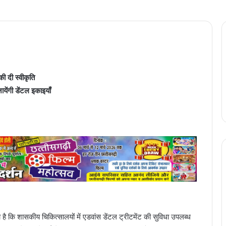
ी दी स्वीकृति
येंगी डेंटल इकाइयाँ
हा है कि शासकीय चिकित्सालयों में एडवांस डेंटल ट्रीटमेंट की सुविधा उपलब्ध