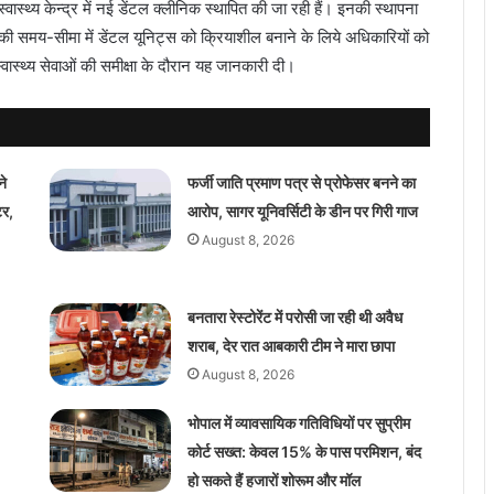
्थ्य केन्द्र में नई डेंटल क्लीनिक स्थापित की जा रही हैं। इनकी स्थापना
ी समय-सीमा में डेंटल यूनिट्स को क्रियाशील बनाने के लिये अधिकारियों को
 स्वास्थ्य सेवाओं की समीक्षा के दौरान यह जानकारी दी।
ने
फर्जी जाति प्रमाण पत्र से प्रोफेसर बनने का
टर,
आरोप, सागर यूनिवर्सिटी के डीन पर गिरी गाज
August 8, 2026
बनतारा रेस्टोरेंट में परोसी जा रही थी अवैध
शराब, देर रात आबकारी टीम ने मारा छापा
August 8, 2026
भोपाल में व्यावसायिक गतिविधियों पर सुप्रीम
कोर्ट सख्त: केवल 15% के पास परमिशन, बंद
हो सकते हैं हजारों शोरूम और मॉल