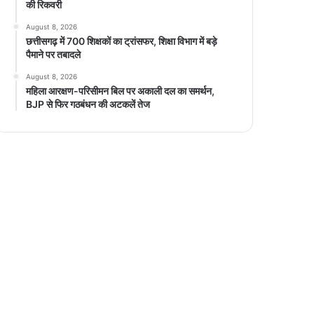
की रिकवरी
August 8, 2026
छत्तीसगढ़ में 700 शिक्षकों का ट्रांसफर, शिक्षा विभाग में बड़े
पैमाने पर तबादले
August 8, 2026
महिला आरक्षण-परिसीमन बिल पर अकाली दल का समर्थन,
BJP से फिर गठबंधन की अटकलें तेज