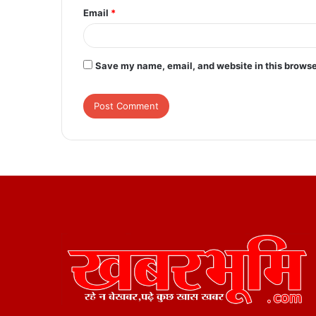
Email
*
Save my name, email, and website in this browse