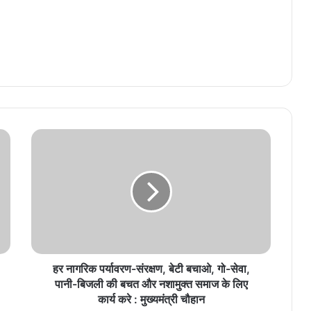
हर नागरिक पर्यावरण-संरक्षण, बेटी बचाओ, गो-सेवा,
पानी-बिजली की बचत और नशामुक्त समाज के लिए
कार्य करे : मुख्यमंत्री चौहान