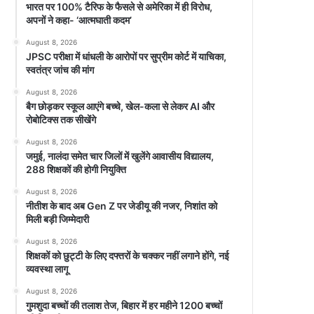
भारत पर 100% टैरिफ के फैसले से अमेरिका में ही विरोध,
अपनों ने कहा- ‘आत्मघाती कदम’
August 8, 2026
JPSC परीक्षा में धांधली के आरोपों पर सुप्रीम कोर्ट में याचिका,
स्वतंत्र जांच की मांग
August 8, 2026
बैग छोड़कर स्कूल आएंगे बच्चे, खेल-कला से लेकर AI और
रोबोटिक्स तक सीखेंगे
August 8, 2026
जमुई, नालंदा समेत चार जिलों में खुलेंगे आवासीय विद्यालय,
288 शिक्षकों की होगी नियुक्ति
August 8, 2026
नीतीश के बाद अब Gen Z पर जेडीयू की नजर, निशांत को
मिली बड़ी जिम्मेदारी
August 8, 2026
शिक्षकों को छुट्टी के लिए दफ्तरों के चक्कर नहीं लगाने होंगे, नई
व्यवस्था लागू
August 8, 2026
गुमशुदा बच्चों की तलाश तेज, बिहार में हर महीने 1200 बच्चों