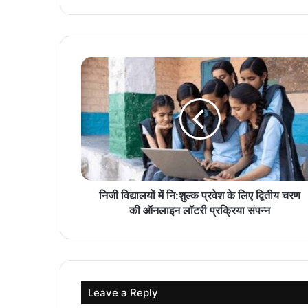
निजी विद्यालयों में नि:शुल्क प्रवेश के लिए द्वितीय चरण
की ऑनलाइन लॉटरी प्रक्रिया संपन्न
Leave a Reply