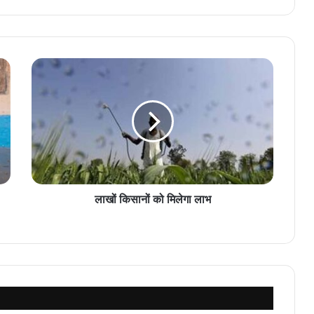
लाखों किसानों को मिलेगा लाभ