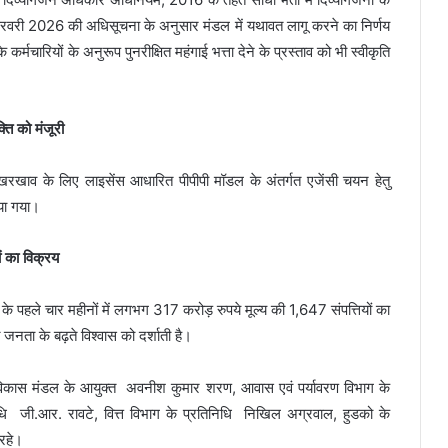
 फरवरी 2026 की अधिसूचना के अनुसार मंडल में यथावत लागू करने का निर्णय
र्मचारियों के अनुरूप पुनरीक्षित महंगाई भत्ता देने के प्रस्ताव को भी स्वीकृति
्ति को मंजूरी
रखरखाव के लिए लाइसेंस आधारित पीपीपी मॉडल के अंतर्गत एजेंसी चयन हेतु
िया गया।
ं का विक्रय
के पहले चार महीनों में लगभग 317 करोड़ रुपये मूल्य की 1,647 संपत्तियों का
नता के बढ़ते विश्वास को दर्शाती है।
ना विकास मंडल के आयुक्त अवनीश कुमार शरण, आवास एवं पर्यावरण विभाग के
िधि जी.आर. रावटे, वित्त विभाग के प्रतिनिधि निखिल अग्रवाल, हुडको के
रहे।