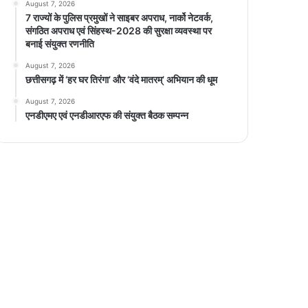
August 7, 2026
7 राज्यों के पुलिस प्रमुखों ने साइबर अपराध, नार्को नेटवर्क,
संगठित अपराध एवं सिंहस्थ-2028 की सुरक्षा व्यवस्था पर
बनाई संयुक्त रणनीति
August 7, 2026
छत्तीसगढ़ में ‘हर घर तिरंगा’ और ‘वंदे मातरम्’ अभियान की धूम
August 7, 2026
एनडीएमए एवं एनडीआरएफ की संयुक्त बैठक सम्पन्न