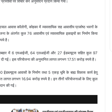
र्ण प्रस्तावों पर विचार कर अनुमोदन प्रदान किया गया।
याल आवास कॉलोनी, कोहका में व्यावसायिक सह आवासीय प्रकोष्ठ भवनों के
जना के अंतर्गत कुल 76 आवासीय एवं व्यावसायिक इकाइयों का निर्माण किया
ये है।
गिनाबहार में 6 एमआईजी, 64 एलआईजी और 27 ईडब्ल्यूएस सहित कुल 97
ृति दी गई। इस परियोजना की अनुमानित लागत लगभग 17.51 करोड़ रुपये है।
00 ईडब्ल्यूएस आवासों के निर्माण तथा 5 एकड़ भूमि के बाह्य विकास कार्य हेतु
ित लागत लगभग 16.94 करोड़ रुपये है। इन तीनों परियोजनाओं के लिए कुल
रदान की गई।
एनडीएमए एवं एनडीआरएफ की संयुक्त बैठक