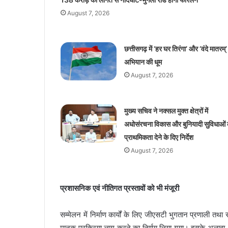
August 7, 2026
छत्तीसगढ़ में ‘हर घर तिरंगा’ और ‘वंदे मातरम्’
अभियान की धूम
August 7, 2026
मुख्य सचिव ने नक्सल मुक्त क्षेत्रों में
अधोसंरचना विकास और बुनियादी सुविधाओं 
प्राथमिकता देने के दिए निर्देश
August 7, 2026
प्रशासनिक एवं नीतिगत प्रस्तावों को भी मंजूरी
सम्मेलन में निर्माण कार्यों के लिए जीएसटी भुगतान प्रणाली तथा र
मानक प्रक्रिया लागू करने का निर्णय लिया गया। इसके अलावा, 