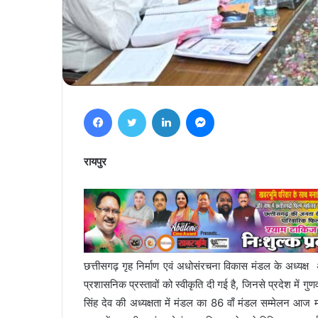
Facebook
Twitter
LinkedIn
Messenger
रायपुर
छत्तीसगढ़ गृह निर्माण एवं अधोसंरचना विकास मंडल के अध्यक्ष
प्रशासनिक प्रस्तावों को स्वीकृति दी गई है, जिनसे प्रदेश में
सिंह देव की अध्यक्षता में मंडल का 86 वाँ मंडल सम्मेलन आज