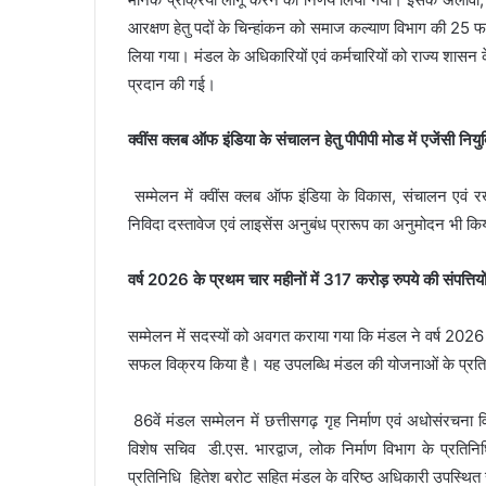
आरक्षण हेतु पदों के चिन्हांकन को समाज कल्याण विभाग की 25
लिया गया। मंडल के अधिकारियों एवं कर्मचारियों को राज्य शासन के क
प्रदान की गई।
क्वींस क्लब ऑफ इंडिया के संचालन हेतु पीपीपी मोड में एजेंसी नियुक
सम्मेलन में क्वींस क्लब ऑफ इंडिया के विकास, संचालन एवं 
निविदा दस्तावेज एवं लाइसेंस अनुबंध प्रारूप का अनुमोदन भी क
वर्ष 2026 के प्रथम चार महीनों में 317 करोड़ रुपये की संपत्तियो
सम्मेलन में सदस्यों को अवगत कराया गया कि मंडल ने वर्ष 2026 
सफल विक्रय किया है। यह उपलब्धि मंडल की योजनाओं के प्रति ज
86वें मंडल सम्मेलन में छत्तीसगढ़ गृह निर्माण एवं अधोसंरच
विशेष सचिव डी.एस. भारद्वाज, लोक निर्माण विभाग के प्रतिन
प्रतिनिधि हितेश बरोट सहित मंडल के वरिष्ठ अधिकारी उपस्थित 