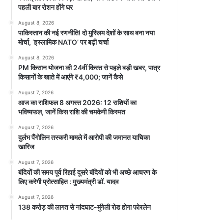
पहली बार रोशन होंगे घर
August 8, 2026
पाकिस्तान की नई रणनीति! दो मुस्लिम देशों के साथ बना नया
मोर्चा, ‘इस्लामिक NATO’ पर बढ़ी चर्चा
August 8, 2026
PM किसान योजना की 24वीं किस्त से पहले बड़ी खबर, पात्र
किसानों के खाते में आएंगे ₹4,000; जानें कैसे
August 7, 2026
आज का राशिफल 8 अगस्त 2026: 12 राशियों का
भविष्यफल, जानें किस राशि की चमकेगी किस्मत
August 7, 2026
दुर्लभ पैंगोलिन तस्करी मामले में आरोपी की जमानत याचिका
खारिज
August 7, 2026
बंदियों की समय पूर्व रिहाई दूसरे बंदियों को भी अच्छे आचरण के
लिए करेगी प्रोत्साहित : मुख्यमंत्री डॉ. यादव
August 7, 2026
138 करोड़ की लागत से नांदघाट-मुंगेली रोड होगा फोरलेन