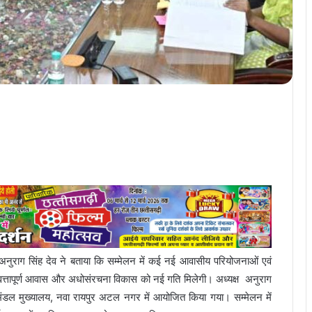
 अनुराग सिंह देव ने बताया कि सम्मेलन में कई नई आवासीय परियोजनाओं एवं
 गुणवत्तापूर्ण आवास और अधोसंरचना विकास को नई गति मिलेगी। अध्यक्ष अनुराग
 मंडल मुख्यालय, नवा रायपुर अटल नगर में आयोजित किया गया। सम्मेलन में