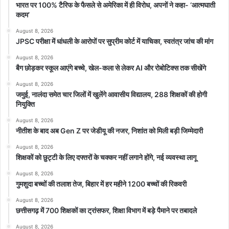
भारत पर 100% टैरिफ के फैसले से अमेरिका में ही विरोध, अपनों ने कहा- ‘आत्मघाती
कदम’
August 8, 2026
JPSC परीक्षा में धांधली के आरोपों पर सुप्रीम कोर्ट में याचिका, स्वतंत्र जांच की मांग
August 8, 2026
बैग छोड़कर स्कूल आएंगे बच्चे, खेल-कला से लेकर AI और रोबोटिक्स तक सीखेंगे
August 8, 2026
जमुई, नालंदा समेत चार जिलों में खुलेंगे आवासीय विद्यालय, 288 शिक्षकों की होगी
नियुक्ति
August 8, 2026
नीतीश के बाद अब Gen Z पर जेडीयू की नजर, निशांत को मिली बड़ी जिम्मेदारी
August 8, 2026
शिक्षकों को छुट्टी के लिए दफ्तरों के चक्कर नहीं लगाने होंगे, नई व्यवस्था लागू
August 8, 2026
गुमशुदा बच्चों की तलाश तेज, बिहार में हर महीने 1200 बच्चों की रिकवरी
August 8, 2026
छत्तीसगढ़ में 700 शिक्षकों का ट्रांसफर, शिक्षा विभाग में बड़े पैमाने पर तबादले
August 8, 2026