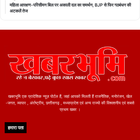
महिला आरक्षण-परिसीमन बिल पर अकाली दल का समर्थन, BJP से फिर गठबंधन की
अटकलें तेज
खबरभूमि एक प्रादेशिक न्यूज़ पोर्टल हैं, जहां आपको मिलती हैं राजनैतिक, मनोरंजन, खेल
-जगत, व्यापार , अंर्राष्ट्रीय, छत्तीसगढ़ , मध्याप्रदेश एवं अन्य राज्यो की विश्वशनीय एवं सबसे
प्रथम खबर ।
हमारा पता