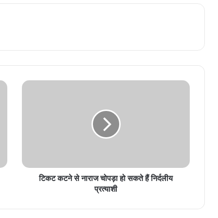
टिकट कटने से नाराज चोपड़ा हो सकते हैं निर्दलीय
प्रत्याशी