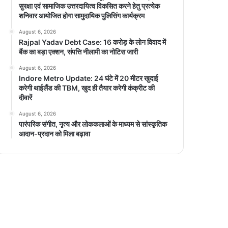
सुरक्षा एवं सामाजिक उत्तरदायित्व विकसित करने हेतु प्रत्येक
शनिवार आयोजित होगा सामुदायिक पुलिसिंग कार्यक्रम
August 6, 2026
Rajpal Yadav Debt Case: 16 करोड़ के लोन विवाद में
बैंक का बड़ा एक्शन, संपत्ति नीलामी का नोटिस जारी
August 6, 2026
Indore Metro Update: 24 घंटे में 20 मीटर खुदाई
करेगी थाईलैंड की TBM, खुद ही तैयार करेगी कंक्रीट की
दीवारें
August 6, 2026
पारंपरिक संगीत, नृत्य और लोककलाओं के माध्यम से सांस्कृतिक
आदान-प्रदान को मिला बढ़ावा