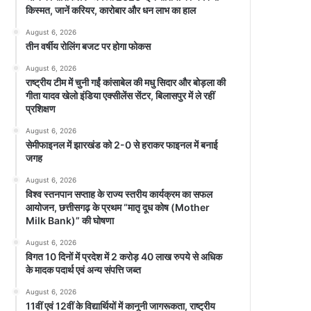
किस्मत, जानें करियर, कारोबार और धन लाभ का हाल
August 6, 2026
तीन वर्षीय रोलिंग बजट पर होगा फोकस
August 6, 2026
राष्ट्रीय टीम में चुनी गईं कांसाबेल की मधु सिदार और बोड़ला की
गीता यादव खेलो इंडिया एक्सीलेंस सेंटर, बिलासपुर में ले रहीं
प्रशिक्षण
August 6, 2026
सेमीफाइनल में झारखंड को 2-0 से हराकर फाइनल में बनाई
जगह
August 6, 2026
विश्व स्तनपान सप्ताह के राज्य स्तरीय कार्यक्रम का सफल
आयोजन, छत्तीसगढ़ के प्रथम “मातृ दूध कोष (Mother
Milk Bank)” की घोषणा
August 6, 2026
विगत 10 दिनों में प्रदेश में 2 करोड़ 40 लाख रुपये से अधिक
के मादक पदार्थ एवं अन्य संपत्ति जब्त
August 6, 2026
11वीं एवं 12वीं के विद्यार्थियों में कानूनी जागरूकता, राष्ट्रीय