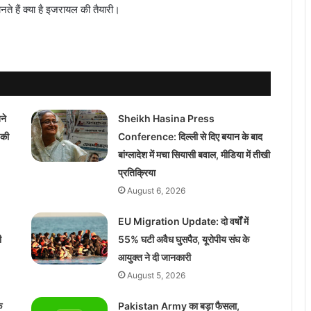
ते हैं क्या है इजरायल की तैयारी।
ने
Sheikh Hasina Press
 की
Conference: दिल्ली से दिए बयान के बाद
बांग्लादेश में मचा सियासी बवाल, मीडिया में तीखी
प्रतिक्रिया
August 6, 2026
EU Migration Update: दो वर्षों में
ी
55% घटी अवैध घुसपैठ, यूरोपीय संघ के
आयुक्त ने दी जानकारी
August 5, 2026
क
Pakistan Army का बड़ा फैसला,