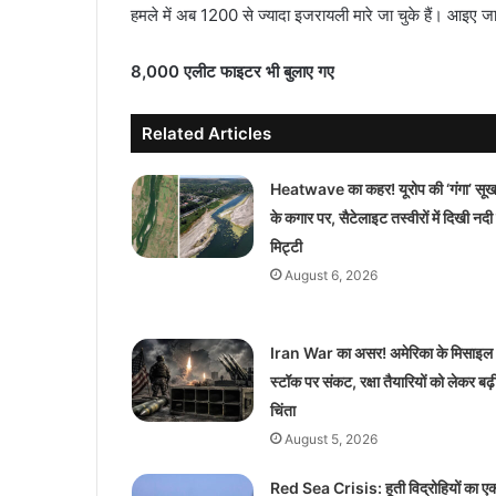
हमले में अब 1200 से ज्यादा इजरायली मारे जा चुके हैं। आइए जान
8,000 एलीट फाइटर भी बुलाए गए
Related Articles
Heatwave का कहर! यूरोप की ‘गंगा’ सूख
के कगार पर, सैटेलाइट तस्वीरों में दिखी नदी
मिट्टी
August 6, 2026
Iran War का असर! अमेरिका के मिसाइल
स्टॉक पर संकट, रक्षा तैयारियों को लेकर बढ़
चिंता
August 5, 2026
Red Sea Crisis: हूती विद्रोहियों का ए