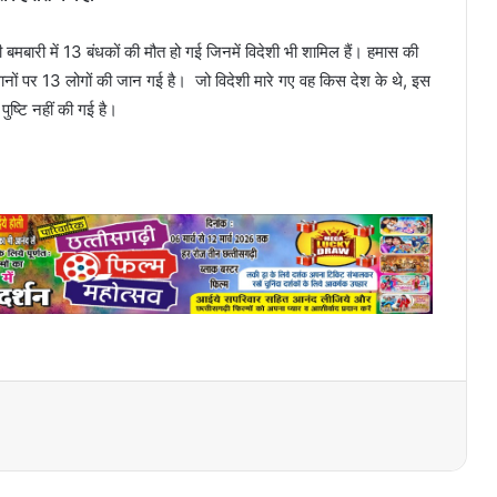
बारी में 13 बंधकों की मौत हो गई जिनमें विदेशी भी शामिल हैं। हमास की
स्थानों पर 13 लोगों की जान गई है। जो विदेशी मारे गए वह किस देश के थे, इस
पुष्टि नहीं की गई है।