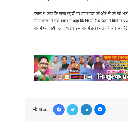
हमास ने कहा कि गाजा पट्टी पर इजरायल की ओर से की गई भारी बम
सैन्य शाखा ने एक बयान में कहा कि पिछले 24 घंटों में विभिन्न 
बारे में पता नहीं चल पाया है। इस बारे में इजरायल की ओर से कोई 
Facebook
Twitter
LinkedIn
Messenger
Share