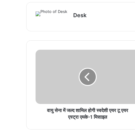
Desk
वायु सेना में जल्द शामिल होगी स्वदेशी एयर टू एयर
एस्ट्रा एमके-1 मिसाइल