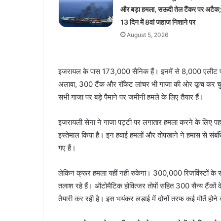
और बड़ा हमला, सऊदी तेल टैंकर पर अटैक;
13 दिन में 8वां जहाज निशाने पर
August 5, 2026
इजरायल के पास 173,000 सैनिक हैं। इनमें से 8,000 एलीट फ
अलावा, 300 टैंक और रॉकेट लांचर भी गाजा की ओर कूच कर चुके है
सभी गाजा पर बड़े पैमाने पर जमीनी हमले के लिए तैयार हैं।
इजरायली सेना ने गाजा पट्टी पर लगातार हमला करने के लिए पहल
इस्तेमाल किया है। इन हवाई हमलों और तोपखाने ने हमास से संबंधि
गए हैं।
लेकिन क्रूर हमला यहीं नहीं रुकेगा। 300,000 रिजर्विस्टों
तलाश रहे हैं। ऑटोमैटिक होवित्जर तोपों सहित 300 सैन्य टैं
तैयारी कर रही है। इस भयंकर लड़ाई में दोनों तरफ कई मौतें होन