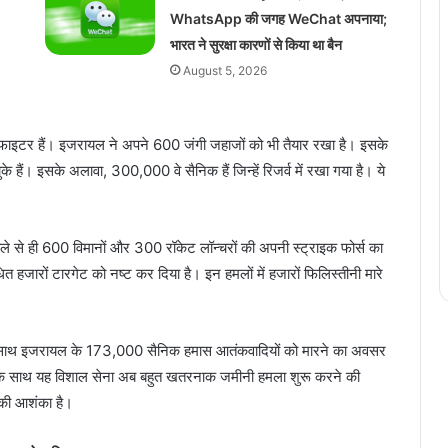
WhatsApp की जगह WeChat अपनाया;
भारत ने सुरक्षा कारणों से किया था बैन
August 5, 2026
ाइटर हैं। इजरायल ने अपने 600 जंगी जहाजों को भी तैयार रखा है। इसके
ं। इसके अलावा, 300,000 वे सैनिक हैं जिन्हें रिजर्व में रखा गया है। ये
े से ही 600 विमानों और 300 रॉकेट लॉन्चरों की अपनी स्ट्राइक फोर्स का
त हजारों टारगेट को नष्ट कर दिया है। इन हमलों में हजारों फिलिस्तीनी मारे
 के साथ इजरायल के 173,000 सैनिक हमास आतंकवादियों को मारने का अवसर
कों के साथ यह विशाल सेना अब बहुत खतरनाक जमीनी हमला शुरू करने की
े की आशंका है।