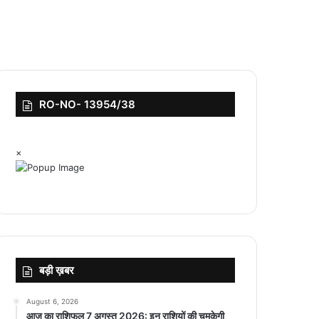
RO-NO- 13954/38
×
बड़ी ख़बर
August 6, 2026
आज का राशिफल 7 अगस्त 2026: इन राशियों की चमकेगी