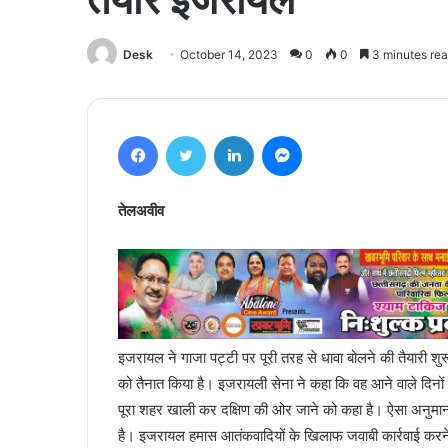
Desk
October 14, 2023
0
0
3 minutes re
Facebook
Twitter
LinkedIn
Messenger
तेलअवीव
इजरायल ने गाजा पट्टी पर पूरी तरह से धावा बोलने की तैयारी शुर
को तैनात किया है। इजरायली सेना ने कहा कि वह आने वाले दिनों
पूरा शहर खाली कर दक्षिण की ओर जाने को कहा है। ऐसा अनुम
है। इजरायल हमास आतंकवादियों के खिलाफ जवाबी कार्रवाई करने