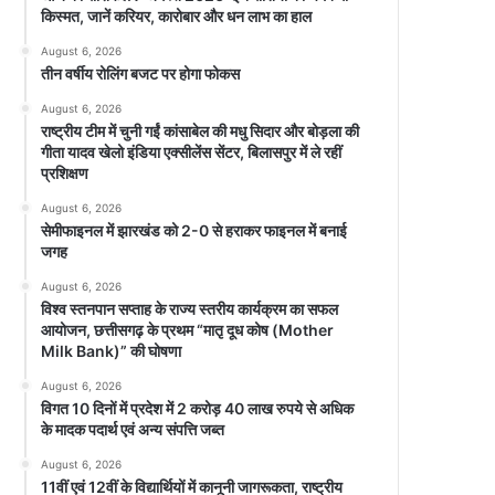
किस्मत, जानें करियर, कारोबार और धन लाभ का हाल
August 6, 2026
तीन वर्षीय रोलिंग बजट पर होगा फोकस
August 6, 2026
राष्ट्रीय टीम में चुनी गईं कांसाबेल की मधु सिदार और बोड़ला की
गीता यादव खेलो इंडिया एक्सीलेंस सेंटर, बिलासपुर में ले रहीं
प्रशिक्षण
August 6, 2026
सेमीफाइनल में झारखंड को 2-0 से हराकर फाइनल में बनाई
जगह
August 6, 2026
विश्व स्तनपान सप्ताह के राज्य स्तरीय कार्यक्रम का सफल
आयोजन, छत्तीसगढ़ के प्रथम “मातृ दूध कोष (Mother
Milk Bank)” की घोषणा
August 6, 2026
विगत 10 दिनों में प्रदेश में 2 करोड़ 40 लाख रुपये से अधिक
के मादक पदार्थ एवं अन्य संपत्ति जब्त
August 6, 2026
11वीं एवं 12वीं के विद्यार्थियों में कानूनी जागरूकता, राष्ट्रीय