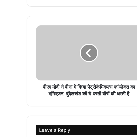
पीएम मोदी ने बीना में किया पेट्रोकेमिकल्स कांप्लेक्स का
भूमिपूजन, बुंदेलखंड की ये धरती वीरों की धरती है
Leave a Reply