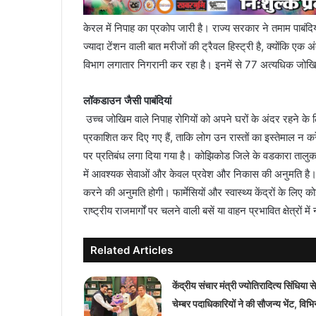
केरल में निपाह का प्रकोप जारी है। राज्य सरकार ने तमाम पाबंदि
ज्यादा टेंशन वाली बात मरीजों की ट्रैवल हिस्ट्री है, क्योंकि एक अ
विभाग लगातार निगरानी कर रहा है। इनमें से 77 अत्यधिक जोखिम श
लॉकडाउन जैसी पाबंदियां
उच्च जोखिम वाले निपाह रोगियों को अपने घरों के अंदर रहने के 
प्रकाशित कर दिए गए हैं, ताकि लोग उन रास्तों का इस्तेमाल न करें। 
पर प्रतिबंध लगा दिया गया है। कोझिकोड जिले के वडकारा तालुक में नौ
में आवश्यक सेवाओं और केवल प्रवेश और निकास की अनुमति है।
करने की अनुमति होगी। फार्मेसियों और स्वास्थ्य केंद्रों के लिए क
राष्ट्रीय राजमार्गों पर चलने वाली बसें या वाहन प्रभावित क्षेत्रों मे
Related Articles
केंद्रीय संचार मंत्री ज्योतिरादित्य सिंधिया से
चेम्बर पदाधिकारियों ने की सौजन्य भेंट, विभिन