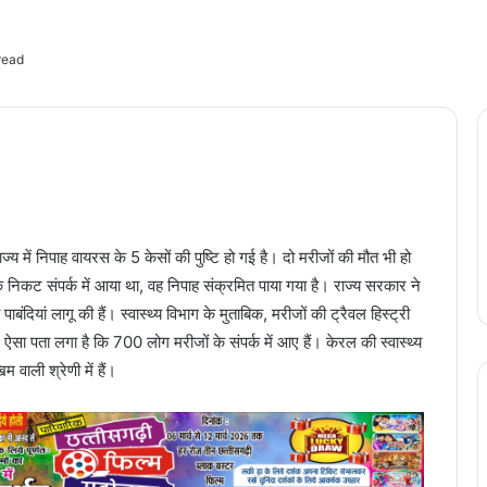
read
ज्य में निपाह वायरस के 5 केसों की पुष्टि हो गई है। दो मरीजों की मौत भी हो
गी के निकट संपर्क में आया था, वह निपाह संक्रमित पाया गया है। राज्य सरकार ने
बंदियां लागू की हैं। स्वास्थ्य विभाग के मुताबिक, मरीजों की ट्रैवल हिस्ट्री
ऐसा पता लगा है कि 700 लोग मरीजों के संपर्क में आए हैं। केरल की स्वास्थ्य
वाली श्रेणी में हैं।