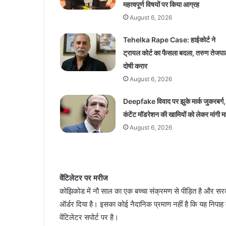
महत्वपूर्ण विषयों पर किया आग्रह
August 6, 2026
Tehelka Rape Case: हाईकोर्ट ने
ट्रायल कोर्ट का फैसला बदला, तरुण तेजप
दोषी करार
August 6, 2026
Deepfake विवाद पर झुके मार्क जुकरबर्ग,
कंटेंट मॉडरेशन की खामियों को लेकर मांगी म
August 6, 2026
वेंटिलेटर पर मरीज
कोझिकोड में नौ साल का एक बच्चा संक्रमण से पीड़ित है और स
ऑर्डर दिया है। इसका कोई नैदानिक ​​प्रमाण नहीं है कि यह नि
वेंटिलेटर सपोर्ट पर है।