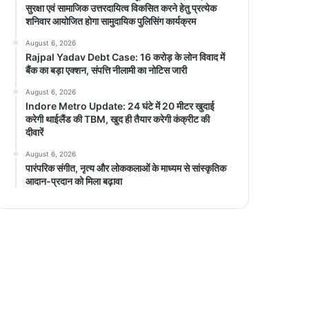
सुरक्षा एवं सामाजिक उत्तरदायित्व विकसित करने हेतु प्रत्येक
शनिवार आयोजित होगा सामुदायिक पुलिसिंग कार्यक्रम
August 6, 2026
Rajpal Yadav Debt Case: 16 करोड़ के लोन विवाद में
बैंक का बड़ा एक्शन, संपत्ति नीलामी का नोटिस जारी
August 6, 2026
Indore Metro Update: 24 घंटे में 20 मीटर खुदाई
करेगी थाईलैंड की TBM, खुद ही तैयार करेगी कंक्रीट की
दीवारें
August 6, 2026
पारंपरिक संगीत, नृत्य और लोककलाओं के माध्यम से सांस्कृतिक
आदान-प्रदान को मिला बढ़ावा