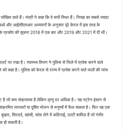
िम वाले हैं। मंत्री ने कहा कि वे सभी स्थिर हैं। निपाह का सबसे ज्यादा
ल्यूएचओ और आईसीएमआर अध्ययनों के अनुसार पूरे केरल में इस तरह के
ह के प्रकोप की सूचना 2018 में एक बार और 2019 और 2021 में दी थी।
र्ट पर रखा है। स्वास्थ्य विभाग ने पुलिस से जिले में प्रवेश करने वाले
 को कहा है। पुलिस को केरल से राज्य में प्रवेश करने वाले फलों की जांच
िएंट है जो कम संक्रामक है लेकिन मृत्यु दर अधिक है। यह स्ट्रेन इंसान से
 संक्रमित जानवरों या दूषित भोजन से मनुष्यों में फैल सकता है। फिर यह एक
ं बुखार, सिरदर्द, खांसी, सांस लेने में कठिनाई, उल्टी शामिल हैं जो गंभीर
 तक हो सकती है।