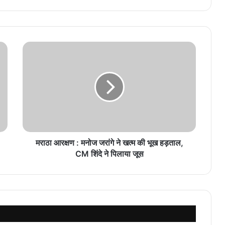
मराठा आरक्षण : मनोज जरांगे ने खत्म की भूख हड़ताल,
CM शिंदे ने पिलाया जूस