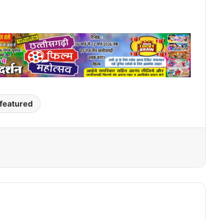
featured