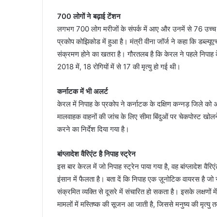
700 लोगों ने बढ़ाई टेंशन
लगभग 700 लोग मरीजों के संपर्क में आए और उनमें से 76 उच्च जोख
प्रकोप कोझिकोड में हुआ है। मंत्री वीना जॉर्ज ने कहा कि डब्
संक्रमण होने का खतरा है। गौरतलब है कि केरल ने पहले निपा
2018 में, 18 रोगियों में से 17 की मृत्यु हो गई थी।
कर्नाटक में भी अलर्ट
केरल में निपाह के प्रकोप ने कर्नाटक के दक्षिण कन्नड़ जिले को अल
मालवाहक वाहनों की जांच के लिए सीमा बिंदुओं पर चेकपोस्ट खोलने
करने का निर्देश दिया गया है।
बांग्लादेश वैरिएंट है निपाह स्ट्रेन
इस बार केरल में जो निपाह स्ट्रेन पाया गया है, वह बांग्लादेश वैर
इंसान में फैलता है। बता दें कि निपाह एक ज़ूनोटिक वायरस है जो
संक्रमित व्यक्ति से दूसरे में संचारित हो सकता है। इसके लक्षणों मे
मामलों में मस्तिष्क की सूजन आ जाती है, जिससे मनुष्य की मृत्यु