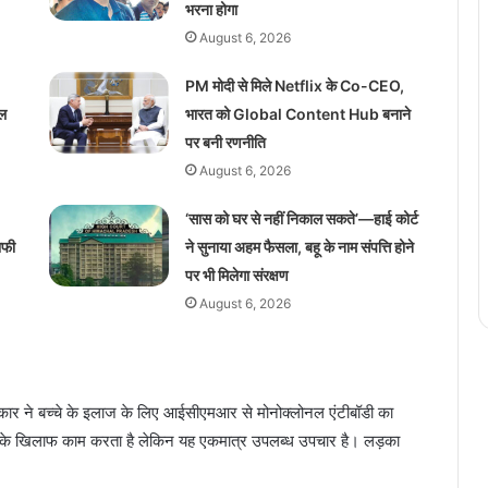
भरना होगा
August 6, 2026
PM मोदी से मिले Netflix के Co-CEO,
ाल
भारत को Global Content Hub बनाने
पर बनी रणनीति
August 6, 2026
‘सास को घर से नहीं निकाल सकते’—हाई कोर्ट
ाफी
ने सुनाया अहम फैसला, बहू के नाम संपत्ति होने
पर भी मिलेगा संरक्षण
August 6, 2026
रकार ने बच्चे के इलाज के लिए आईसीएमआर से मोनोक्लोनल एंटीबॉडी का
पाह के खिलाफ काम करता है लेकिन यह एकमात्र उपलब्ध उपचार है। लड़का