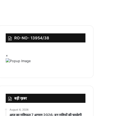
RO-NO- 13954/38
×
बड़ी ख़बर
August 6, 2026
आज का राशिफल 7 अगस्त 2026: इन राशियों की चमकेगी