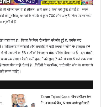
यों की घोषणा कर दी है लेकिन, अभी तक 5 केसों की पुष्टि हो गई है। सबसे
ंदेशे के मुताबिक, मरीजों के संपर्क में कुल 700 लोग आए हैं, जिन पर स्वास्थ्य
्रेणी में हैं।
लिए कहा गया है। निपाह के जिन दो मरीजों की मौत हुई है, उनके रूट
कोझिकोड में त्योहारों और समारोहों में बड़ी संख्या में लोगों के इकट्ठा होने
 पंचायतों के 58 वार्डों को नियंत्रण क्षेत्र घोषित किया गया है। इन क्षेत्रों
 आवश्यक सामान बेचने वाली दुकानों को सुबह 7 बजे से शाम 5 बजे तक काम
ोई समय सीमा नहीं दी गई है। निर्देशों के मुताबिक, कन्टेनमेंट जोन के माध्यम से
ं नहीं रुकने चाहिए।
Tarun Tejpal Case: यौन उत्पीड़न केस
्न
में 10 साल की कैद, 5 लाख रुपये जुर्माना भी