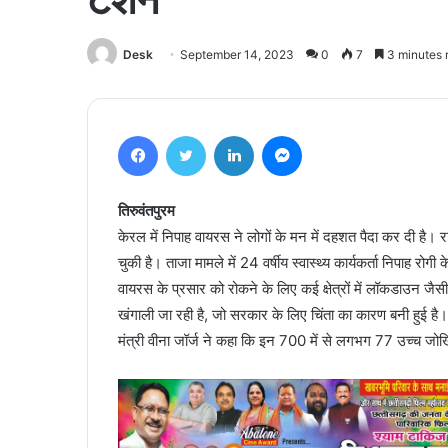
Desk
September 14, 2023
0
7
3 minutes 
Facebook
Twitter
LinkedIn
Messenger
तिरुवंतपुरम
केरल में निपाह वायरस ने लोगों के मन में दहशत पैदा कर दी है। रा
चुकी है। ताजा मामले में 24 वर्षीय स्वास्थ्य कार्यकर्ता निपाह रो
वायरस के प्रसार को रोकने के लिए कई क्षेत्रों में लॉकडाउन जैसी पा
खंगाली जा रही है, जो सरकार के लिए चिंता का कारण बनी हुई है। 
मंत्री वीना जॉर्ज ने कहा कि इन 700 में से लगभग 77 उच्च जोखिम 