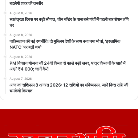
बदलेगी शहर की तस्वीर
August 8, 2026
स्वतंत्रता दिवस पर बड़ी सौगात, चीन बॉर्डर के पास बसे गांवों में पहली बार रोशन होंगे
घर
August 8, 2026
पाकिस्तान की नई रणनीति! दो मुस्लिम देशों के साथ बना नया मोर्चा, ‘इस्लामिक
NATO’ पर बढ़ी चर्चा
August 8, 2026
PM किसान योजना की 24वीं किस्त से पहले बड़ी खबर, पात्र किसानों के खाते में
आएंगे ₹4,000; जानें कैसे
August 7, 2026
आज का राशिफल 8 अगस्त 2026: 12 राशियों का भविष्यफल, जानें किस राशि की
चमकेगी किस्मत