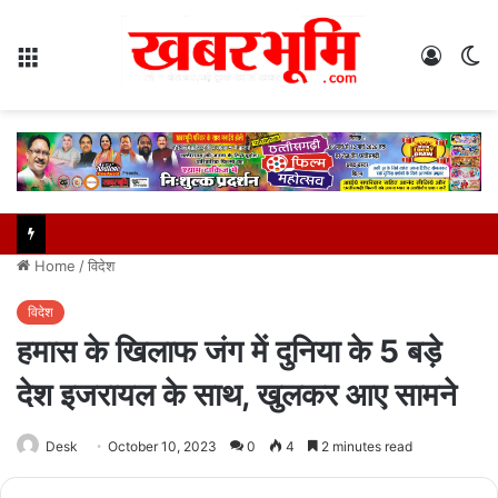
Menu
Log
S
In
sk
Home
/
विदेश
विदेश
हमास के खिलाफ जंग में दुनिया के 5 बड़े
देश इजरायल के साथ, खुलकर आए सामने
Desk
October 10, 2023
0
4
2 minutes read