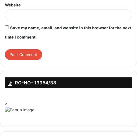
Website
Save my name, email, and website in this browser for the next
time I comment.
featured
RO-NO- 13954/38
×