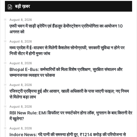
बड़ी ख़बर
August 8, 2026
एमपी भवन में साड़ी ड्रेपिंग एवं हैंडलूम डेमोंस्ट्रेशन प्रतियोगिता का आयोजन 10
अगस्त को
August 8, 2026
मध्य प्रदेश में ई-वाउचर से मिलेगी कैशलेस सोनोग्राफी, सरकारी सुविधा न होने पर
निजी सेंटर में होगी मुफ्त जांच
August 8, 2026
Bhopal E-Bus: कर्मचारियों को मिला विशेष प्रशिक्षण, सुरक्षित संचालन और
सम्मानजनक व्यवहार पर फोकस
August 8, 2026
रजिस्ट्री प्रक्रिया हुई और आसान, खाली अधिकारी के पास जाएगी फाइल; नए नियम
से मिलेगा बड़ा लाभ
August 8, 2026
RBI New Rule: EMI डिफॉल्ट पर स्मार्टफोन होगा लॉक, भुगतान के बाद कितनी देर
में खुलेगा?
August 8, 2026
Indore News: गंदे पानी की समस्या होगी दूर, ₹1214 करोड़ की परियोजना से