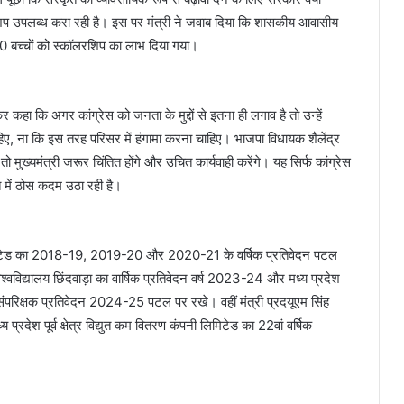
रशिप उपलब्ध करा रही है। इस पर मंत्री ने जवाब दिया कि शासकीय आवासीय
 3500 बच्चों को स्कॉलरशिप का लाभ दिया गया।
र कहा कि अगर कांग्रेस को जनता के मुद्दों से इतना ही लगाव है तो उन्हें
हिए, ना कि इस तरह परिसर में हंगामा करना चाहिए। भाजपा विधायक शैलेंद्र
ुख्यमंत्री जरूर चिंतित होंगे और उचित कार्यवाही करेंगे। यह सिर्फ कांग्रेस
 में ठोस कदम उठा रही है।
पनी लिमिटेड का 2018-19, 2019-20 और 2020-21 के वर्षिक प्रतिवेदन पटल
िश्वविद्यालय छिंदवाड़ा का वार्षिक प्रतिवेदन वर्ष 2023-24 और मध्य प्रदेश
 संपरिक्षक प्रतिवेदन 2024-25 पटल पर रखे। वहीं मंत्री प्रदयूएम सिंह
्रदेश पूर्व क्षेत्र विद्युत कम वितरण कंपनी लिमिटेड का 22वां वर्षिक