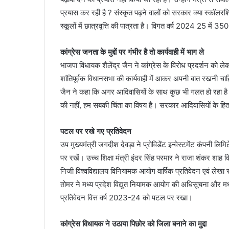
प्रयास कर रही है ? संस्कृत पढ़ने वालों को सरकार क्या स्कॉल
स्कूलों में छात्रवृत्ति की पात्रता है। विगत वर्ष 2024 25 में
कांग्रेस जनता के मुद्दों पर गंभीर है तो कार्यवाही में भाग ले
भाजपा विधायक शैलेंद्र जैन ने कांग्रेस के विरोध प्रदर्शन को लेक
शांतिपूर्वक विधानसभा की कार्यवाही में आकर अपनी बात रखनी चा
जैन ने कहा कि अगर आदिवासियों के साथ कुछ भी गलत हो रहा है तो म
की नहीं, हम सबकी चिंता का विषय है। सरकार आदिवासियों के हित
पटल पर रखे गए प्रतिवेदन
उप मुख्यमंत्री जगदीश देवड़ा ने प्रोविडेंट इन्वेस्टमेंट कं
पर रखें। उच्च शिक्षा मंत्री इंदर सिंह परमार ने राजा शंकर शाह व
निजी विश्वविद्यालय विनियामक आयोग वार्षिक प्रतिवेदन एवं लेखा
तोमर ने मध्य प्रदेश विद्युत नियामक आयोग की अधिसूचना और मध्य प
प्रतिवेदन वित्त वर्ष 2023-24 को पटल पर रखा।
कांग्रेस विधायक ने उठाया पिछोर को जिला बनाने का मु्द्दा