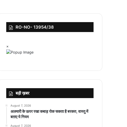
RO-NO- 13954/38
×
बड़ी ख़बर
August 7, 2026
अलमारी के ऊपर रखा कबाड़ रोक सकता है बरकत, वास्तु में
बताए ये नियम
August 7, 2026