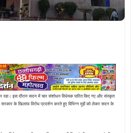
िन रहा। इस दौरान सदन में चार संशोधन विधेयक पारित किए गए और संस्कृत
ेस ने सरकार के खिलाफ विरोध प्रदर्शन करते हुए विभिन्न मुद्दों को लेकर सदन के