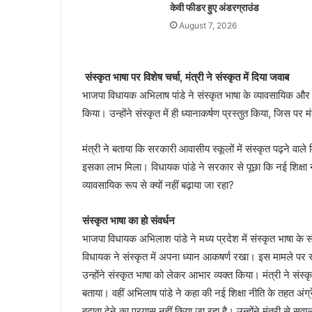
केवी फीडर हुए अंडरग्राउंड
August 7, 2026
संस्कृत भाषा पर विशेष चर्चा, मंत्री ने संस्कृत में दिया जवाब
भाजपा विधायक अभिलाष पांडे ने संस्कृत भाषा के व्यावसायिक और शै
किया। उन्होंने संस्कृत में ही ध्यानाकर्षण प्रस्तुत किया, जिस पर मं
मंत्री ने बताया कि सरकारी आवासीय स्कूलों में संस्कृत पढ़ने वाले वि
इसका लाभ मिला। विधायक पांडे ने सरकार से पूछा कि नई शिक्षा नीत
व्यावसायिक रूप से क्यों नहीं बढ़ाया जा रहा?
संस्कृत भाषा का हो संवर्धन
भाजपा विधायक अभिलाश पांडे ने मध्य प्रदेश में संस्कृत भाषा के 
विधायक ने संस्कृत में अपना ध्यान आकषर्ण रखा। इस मामले पर स्क
उन्होंने संस्कृत भाषा को लेकर आभार व्यक्त किया। मंत्री ने संस्
बताया। वहीं अभिलाष पांडे ने कहा की नई शिक्षा नीति के तहत अंग्
बढ़ावा देने का प्रयास नहीं किया जा रहा है। उन्होंने मंत्री से स