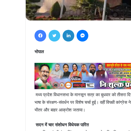
Facebook
Twitter
LinkedIn
Messenger
भोपाल
मध्य प्रदेश विधानसभा के मानसून सत्र का बुधवार को तीसरा द
भाषा के संरक्षण-संवर्धन पर विशेष चर्चा हुई। वहीं विपक्षी कांग्र
भीतर और बाहर आक्रोश जताया।
सदन में चार संशोधन विधेयक पारित