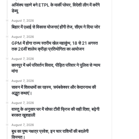
अजिंक्य रहाणे बने ETPL के मार्की प्लेयर, विदेशी लीग में करेंगे
डेब्यू
August 7, 2026
बिहार में एआई से विकास योजनाएं होंगी तेज, सीएम ने दिया जोर
August 7, 2026
GPM में होगा राज्य स्तरीय खेल महाकुंभ, 18 से 21 अगस्त
तक 26वीं शालेय क्रीड़ा प्रतियोगिता का आयोजन
August 7, 2026
कानपुर में धर्म परिवर्तन विवाद, पीड़ित परिवार ने पुलिस से न्याय
मांगा
August 7, 2026
सावन में शिवधामों का रहस्य, त्र्यंबकेश्वर और केदारनाथ की
अद्भुत कथाएं।
August 7, 2026
वास्तु के अनुसार घर में सोफा टीवी फ्रिज की सही दिशा, बढ़ेगी
बरकत खुशहाली
August 7, 2026
बुध का पुष्य नक्षत्र प्रवेश, इन चार राशियों की बदलेगी
किस्मत।