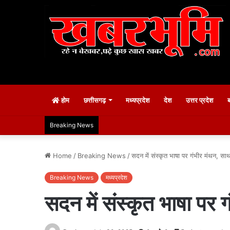
होम
छत्तीसगढ़
मध्यप्रदेश
देश
उत्तर प्रदेश
Breaking News
Home
/
Breaking News
/
सदन में संस्कृत भाषा पर गंभीर मंथन, स
Breaking News
मध्यप्रदेश
सदन में संस्कृत भाषा पर