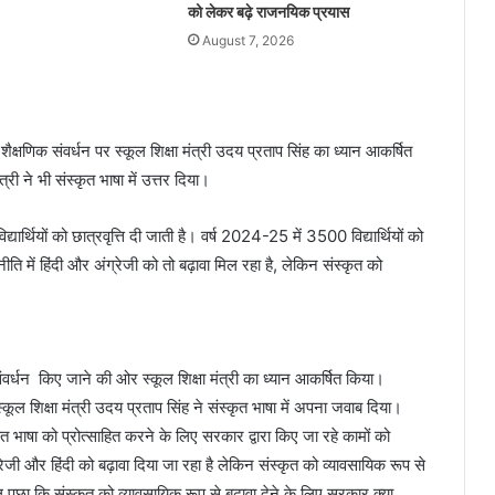
को लेकर बढ़े राजनयिक प्रयास
August 7, 2026
क्षणिक संवर्धन पर स्कूल शिक्षा मंत्री उदय प्रताप सिंह का ध्यान आकर्षित
त्री ने भी संस्कृत भाषा में उत्तर दिया।
द्यार्थियों को छात्रवृत्ति दी जाती है। वर्ष 2024-25 में 3500 विद्यार्थियों को
ि में हिंदी और अंग्रेजी को तो बढ़ावा मिल रहा है, लेकिन संस्कृत को
संवर्धन किए जाने की ओर स्कूल शिक्षा मंत्री का ध्यान आकर्षित किया।
ूल शिक्षा मंत्री उदय प्रताप सिंह ने संस्कृत भाषा में अपना जवाब दिया।
कृत भाषा को प्रोत्साहित करने के लिए सरकार द्वारा किए जा रहे कामों को
रेजी और हिंदी को बढ़ावा दिया जा रहा है लेकिन संस्कृत को व्यावसायिक रूप से
वाल पूछा कि संस्कृत को व्यावसायिक रूप से बढ़ावा देने के लिए सरकार क्या