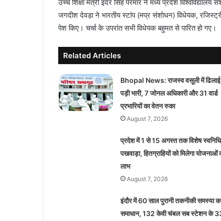
उच्च शिक्षा मंत्री इंदर सिंह परमार ने मध्य प्रदेश विश्वविद्यालय 
जगदीश देवड़ा ने भारतीय स्टांप (मप्र संशोधन) विधेयक, रजिस्ट्
पेश किए। चर्चा के उपरांत सभी विधेयक बहुमत से पारित हो गए।
Related Articles
Bhopal News: राजस्व वसूली में ढिलाई
पड़ी भारी, 7 जोनल अधिकारी और 31 वार्ड
प्रभारियों का वेतन रुका
August 7, 2026
प्रदेश में 1 से 15 अगस्त तक विशेष स्वनिधि
पखवाड़ा, हितग्राहियों को मिलेगा योजनाओं 
लाभ
August 7, 2026
इंदौर में 60 साल पुरानी तकनीकी समस्या क
समाधान, 132 केवी चंबल सब स्टेशन के 3