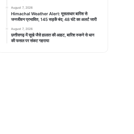
August 7, 2026
Himachal Weather Alert: मूसलाधार बारिश से
जनजीवन प्रभावित, 145 सड़कें बंद; 48 घंटे का अलर्ट जारी
August 7, 2026
छत्तीसगढ़ में सूखे जैसे हालात की आहट, बारिश रुकने से धान
की फसल पर संकट गहराया