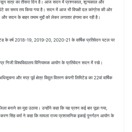
मानसून सत्र का तीसरा दिन है। आज सदन में प्रश्नकाल, शून्यकाल और
घंटे का समय तय किया गया है। सदन में आज भी विपक्षी दल कांग्रेस की ओर
न और सदन के बाहर तमाम मुद्दों को लेकर लगातार हंगामा कर रही है।
ी लिमिटेड के वर्ष 2018-19, 2019-20, 2020-21 के वार्षिक प्रतिवेदन पटल पर
र मप्र निजी विश्वविद्यालय विनियामक आयोग के प्रतिवेदन सदन में रखे।
 अधिसूचना और मप्र पूर्व क्षेत्र विद्युत वितरण कंपनी लिमिटेड का 22वां वार्षिक
ला बनाने का मुद्दा उठाया। उन्होंने कहा कि यह प्रश्न कई बार पूछा गया,
करण सिंह वर्मा ने कहा कि मामला राज्य प्रशासनिक इकाई पुनर्गठन आयोग के