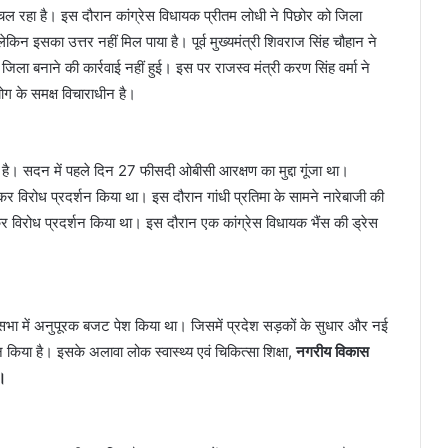
 चल रहा है। इस दौरान कांग्रेस विधायक प्रीतम लोधी ने पिछोर को जिला
 लेकिन इसका उत्तर नहीं मिल पाया है। पूर्व मुख्यमंत्री शिवराज सिंह चौहान ने
ला बनाने की कार्रवाई नहीं हुई। इस पर राजस्व मंत्री करण सिंह वर्मा ने
ग के समक्ष विचाराधीन है।
है। सदन में पहले दिन 27 फीसदी ओबीसी आरक्षण का मुद्दा गूंजा था।
 लेकर विरोध प्रदर्शन किया था। इस दौरान गांधी प्रतिमा के सामने नारेबाजी की
र विरोध प्रदर्शन किया था। इस दौरान एक कांग्रेस विधायक भैंस की ड्रेस
ानसभा में अनुपूरक बजट पेश किया था। जिसमें प्रदेश सड़कों के सुधार और नई
किया है। इसके अलावा लोक स्वास्थ्य एवं चिकित्सा शिक्षा,
नगरीय विकास
े।