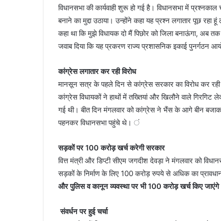
विधानसभा की कार्यवाही शुरू हो गई है। विधानसभा में प्रश्नकाल
बनाने का मुद्दा उठाया। उन्होंने कहा यह प्रश्न लगातार पूछ रहा हूं
कहा था कि मुझे विधायक दो मैं पिछोर को जिला बनाऊंगा, अब तक जि
जवाब दिया कि यह प्रकरण राज्य प्रशासनिक इकाई पुनर्गठन आयो
कांग्रेस लगातार कर रही विरोध
मानसून सत्र के पहले दिन से कांग्रेस सरकार का विरोध कर रही 
कांग्रेस विधायकों ने हाथों में तख्तियां और खिलौने वाले गिरगिट
गई थी। बीत दिन मंगलवार को कांग्रेस ने भैंस के आगे बीन बजाक
पहनकर विधानसभा पहुंचे थे। ं
सड़कों पर 100 करोड़ खर्च करेगी सरकार
वित्त मंत्री और डिप्टी सीएम जगदीश देवड़ा ने मंगलवार को विध
सड़कों के निर्माण के लिए 100 करोड़ रुपये से अधिक का प्रावधान 
और पुलिस व कानून व्यवस्था पर भी 100 करोड़ खर्च किए जाएंग
संवर्धन पर हुई चर्चा