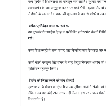
मध्य प्रदेश में विधानसभा का मानसून चल रहा है। बुधवार को 
ध्यानाकर्षण के बाद अनुपूरक बजट पर चर्चा होगी। इसके लिए दो 
से हंमामे के आसार है। सत्र की शुरूआत के बाद से कांग्रेस सद
वर्षिक प्रतिवेदन पटल पर रखे गए
उप मुख्यमंत्री जगदीश देवड़ा ने प्रोविडेंट इन्वेस्टमेंट कंपन
रखे।
उच्च शिक्षा मंत्री ने राजा शंकर शाह विश्वविद्यालय छिंदवाड़ा औ
ऊर्जा मंत्री प्रद्युम्न सिंह तोमर ने मप्र विद्युत नियामक आयोग की
प्रतिवेदन प्रस्तुत किया।
पिछोर को जिला बनाने की मांग दोहराई
प्रश्नकाल के दौरान कांग्रेस विधायक प्रीतम लोधी ने पिछोर को जि
लेकिन अब तक कोई ठोस उत्तर नहीं मिला। इस पर राजस्व मंत्री 
विचाराधीन है।