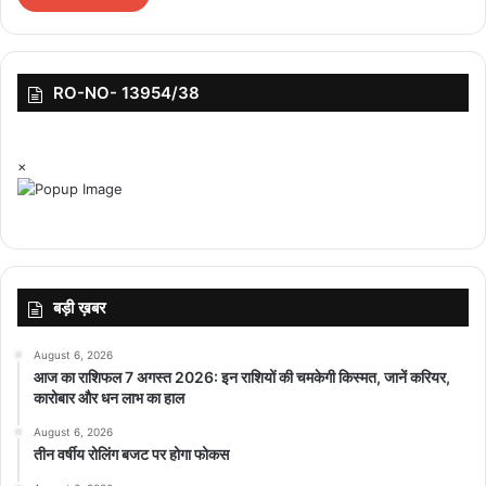
RO-NO- 13954/38
×
बड़ी ख़बर
August 6, 2026
आज का राशिफल 7 अगस्त 2026: इन राशियों की चमकेगी किस्मत, जानें करियर,
कारोबार और धन लाभ का हाल
August 6, 2026
तीन वर्षीय रोलिंग बजट पर होगा फोकस