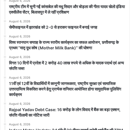
August 6, 2026
राष्ट्रीय टीम में चुनी गईं कांसाबेल की मधु सिदार और बोड़ला की गीता यादव खेलो इंडिया
एक्सीलेंस सेंटर, बिलासपुर में ले रहीं प्रशिक्षण
August 6, 2026
सेमीफाइनल में झारखंड को 2-0 से हराकर फाइनल में बनाई जगह
August 6, 2026
विश्व स्तनपान सप्ताह के राज्य स्तरीय कार्यक्रम का सफल आयोजन, छत्तीसगढ़ के
प्रथम “मातृ दूध कोष (Mother Milk Bank)” की घोषणा
August 6, 2026
विगत 10 दिनों में प्रदेश में 2 करोड़ 40 लाख रुपये से अधिक के मादक पदार्थ एवं अन्य
संपत्ति जब्त
August 6, 2026
11वीं एवं 12वीं के विद्यार्थियों में कानूनी जागरूकता, राष्ट्रीय सुरक्षा एवं सामाजिक
उत्तरदायित्व विकसित करने हेतु प्रत्येक शनिवार आयोजित होगा सामुदायिक पुलिसिंग
कार्यक्रम
August 6, 2026
Rajpal Yadav Debt Case: 16 करोड़ के लोन विवाद में बैंक का बड़ा एक्शन,
संपत्ति नीलामी का नोटिस जारी
August 6, 2026