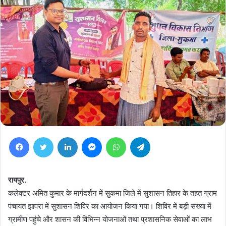
Facebook
Twitter
LinkedIn
Messenger
WhatsApp
Telegram
रायपुर.
कलेक्टर अमित कुमार के मार्गदर्शन में सुकमा जिले में सुशासन तिहार के तहत ग्राम
पंचायत झापरा में सुशासन शिविर का आयोजन किया गया। शिविर में बड़ी संख्या में
ग्रामीण पहुंचे और शासन की विभिन्न योजनाओं तथा प्रशासनिक सेवाओं का लाभ