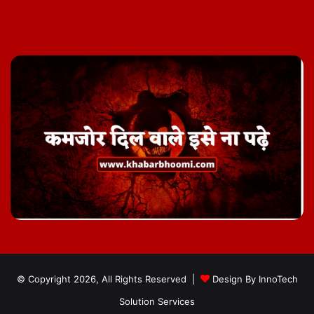
Facebook
Twitter
YouTube
Instagram
Telegram
© Copyright 2026, All Rights Reserved |
Design By
InnoTech
Solution Services