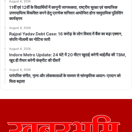
August 6, 2026
11वीं एवं 12वीं के विद्यार्थियों में कानूनी जागरूकता, राष्ट्रीय सुरक्षा एवं सामाजिक
उत्तरदायित्व विकसित करने हेतु प्रत्येक शनिवार आयोजित होगा सामुदायिक पुलिसिंग
कार्यक्रम
August 6, 2026
Rajpal Yadav Debt Case: 16 करोड़ के लोन विवाद में बैंक का बड़ा एक्शन,
संपत्ति नीलामी का नोटिस जारी
August 6, 2026
Indore Metro Update: 24 घंटे में 20 मीटर खुदाई करेगी थाईलैंड की TBM,
खुद ही तैयार करेगी कंक्रीट की दीवारें
August 6, 2026
पारंपरिक संगीत, नृत्य और लोककलाओं के माध्यम से सांस्कृतिक आदान-प्रदान को
मिला बढ़ावा