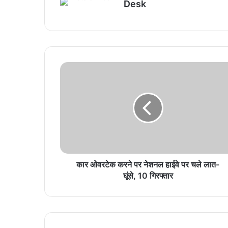
Desk
कार ओवरटेक करने पर नेशनल हाईवे पर चले लात-
घूंसे, 10 गिरफ्तार