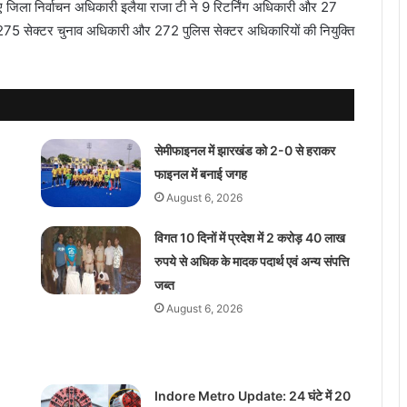
े लिए जिला निर्वाचन अधिकारी इलैया राजा टी ने 9 रिटर्निंग अधिकारी और 27
 275 सेक्टर चुनाव अधिकारी और 272 पुलिस सेक्टर अधिकारियों की नियुक्ति
सेमीफाइनल में झारखंड को 2-0 से हराकर
फाइनल में बनाई जगह
August 6, 2026
विगत 10 दिनों में प्रदेश में 2 करोड़ 40 लाख
रुपये से अधिक के मादक पदार्थ एवं अन्य संपत्ति
जब्त
August 6, 2026
Indore Metro Update: 24 घंटे में 20