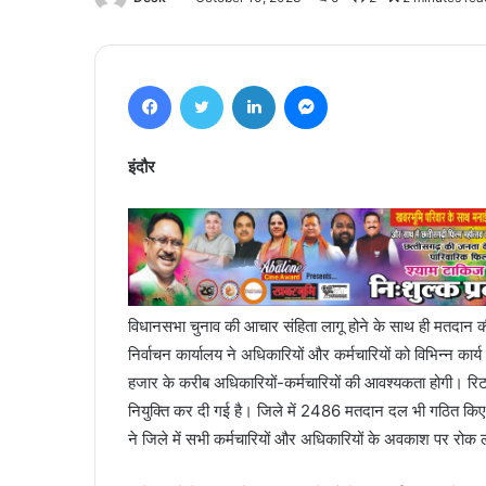
Facebook
Twitter
LinkedIn
Messenger
इंदौर
विधानसभा चुनाव की आचार संहिता लागू होने के साथ ही मतदान की त
निर्वाचन कार्यालय ने अधिकारियों और कर्मचारियों को विभिन्न का
हजार के करीब अधिकारियों-कर्मचारियों की आवश्यकता होगी। रिटर
नियुक्ति कर दी गई है। जिले में 2486 मतदान दल भी गठित किए 
ने जिले में सभी कर्मचारियों और अधिकारियों के अवकाश पर रोक 