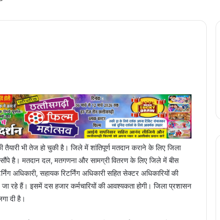
ैयारी भी तेज हो चुकी है। जिले में शांतिपूर्ण मतदान कराने के लिए जिला
र्य सौंपे है। मतदान दल, मतगणना और सामग्री वितरण के लिए जिले में बीस
्निंग अधिकारी, सहायक रिटर्निंग अधिकारी सहित सेक्टर अधिकारियों की
जा रहे हैं। इसमें दस हजार कर्मचारियों की आवश्यकता होगी। जिला प्रशासन
लगा दी है।