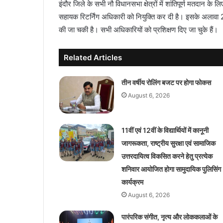
इंदौर जिले के सभी नौ विधानसभा क्षेत्रों में शांतिपूर्ण मतदान क
सहायक रिटर्निंग अधिकारी को नियुक्ति कर दी है। इसके अलावा
की जा चकी है। सभी अधिकारियों को प्रशिक्षण दिए जा चुके हैं।
Related Articles
तीन वर्षीय रोलिंग बजट पर होगा फोकस
August 6, 2026
11वीं एवं 12वीं के विद्यार्थियों में कानूनी
जागरूकता, राष्ट्रीय सुरक्षा एवं सामाजिक
उत्तरदायित्व विकसित करने हेतु प्रत्येक
शनिवार आयोजित होगा सामुदायिक पुलिसिंग
कार्यक्रम
August 6, 2026
पारंपरिक संगीत, नृत्य और लोककलाओं के