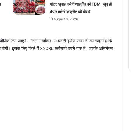
ा
मीटर खुदाई करेगी थाईलैंड की TBM, खुद ही
तैयार करेगी कंक्रीट की दीवारें
August 6, 2026
म आयोजित किए जाएंगे। जिला निर्वाचन अधिकारी इलैया राजा टी का कहना है कि
 होगी। इसके लिए जिले में 32086 कर्मचारी हमारे पास है। इसके अतिरिक्त