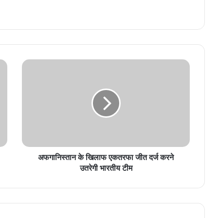
अफगानिस्तान के खिलाफ एकतरफा जीत दर्ज करने
उतरेगी भारतीय टीम