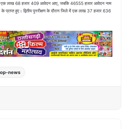
 के एक लाख 68 हजार 409 आवेदन आए, जबकि 46555 हजार आवेदन नाम
्राप्त हुए। द्वितीय पुनरीक्षण के दौरान जिले में एक लाख 37 हजार 636
top-news