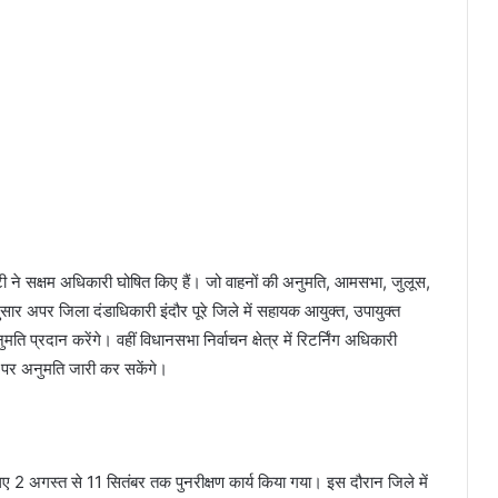
टी ने सक्षम अधिकारी घोषित किए हैं। जो वाहनों की अनुमति, आमसभा, जुलूस,
सार अपर जिला दंडाधिकारी इंदौर पूरे जिले में सहायक आयुक्त, उपायुक्त
ि प्रदान करेंगे। वहीं विधानसभा निर्वाचन क्षेत्र में रिटर्निंग अधिकारी
 पर अनुमति जारी कर सकेंगे।
े लिए 2 अगस्त से 11 सितंबर तक पुनरीक्षण कार्य किया गया। इस दौरान जिले में