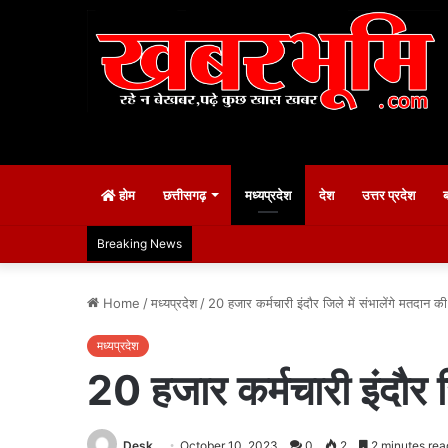
होम
छत्तीसगढ़
मध्यप्रदेश
देश
उत्तर प्रदेश
Breaking News
Home
/
मध्यप्रदेश
/
20 हजार कर्मचारी इंदौर जिले में संभालेंगे मतदान की 
मध्यप्रदेश
20 हजार कर्मचारी इंदौर जि
Desk
October 10, 2023
0
2
2 minutes rea