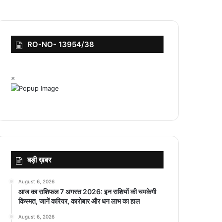
RO-NO- 13954/38
×
बड़ी ख़बर
August 6, 2026
आज का राशिफल 7 अगस्त 2026: इन राशियों की चमकेगी
किस्मत, जानें करियर, कारोबार और धन लाभ का हाल
August 6, 2026