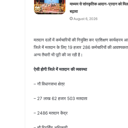
माध्यम से सांस्कृतिक आदान-प्रदान को मिल
बढ़ावा
August 6, 2026
मतदान दलों में कर्मचारियों की नियुक्ति कर प्रशिक्षण कार्यक्र
जिले में मतदान के लिए 19 हजार 286 कर्मचारियों की आवश्यकता
अन्य तैयारी भी पूरी की जा रही है।
ऐसी होगी जिले में मतदान की व्यवस्था
– नौ विधानसभा क्षेत्र
– 27 लाख 62 हजार 503 मतदाता
– 2486 मतदान केंद्र
– नौ रिटर्निंग अधिकारी