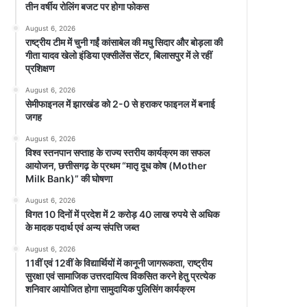
तीन वर्षीय रोलिंग बजट पर होगा फोकस
August 6, 2026
राष्ट्रीय टीम में चुनी गईं कांसाबेल की मधु सिदार और बोड़ला की
गीता यादव खेलो इंडिया एक्सीलेंस सेंटर, बिलासपुर में ले रहीं
प्रशिक्षण
August 6, 2026
सेमीफाइनल में झारखंड को 2-0 से हराकर फाइनल में बनाई
जगह
August 6, 2026
विश्व स्तनपान सप्ताह के राज्य स्तरीय कार्यक्रम का सफल
आयोजन, छत्तीसगढ़ के प्रथम “मातृ दूध कोष (Mother
Milk Bank)” की घोषणा
August 6, 2026
विगत 10 दिनों में प्रदेश में 2 करोड़ 40 लाख रुपये से अधिक
के मादक पदार्थ एवं अन्य संपत्ति जब्त
August 6, 2026
11वीं एवं 12वीं के विद्यार्थियों में कानूनी जागरूकता, राष्ट्रीय
सुरक्षा एवं सामाजिक उत्तरदायित्व विकसित करने हेतु प्रत्येक
शनिवार आयोजित होगा सामुदायिक पुलिसिंग कार्यक्रम