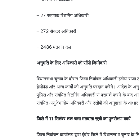
– 27 सहायक रिटर्निंग अधिकारी
– 272 सेक्टर अधिकारी
– 2486 मतदान दल
अनुमति के लिए अधिकारी को सौंपी जिम्मेदारी
विधानसभा चुनाव के दौरान जिला निर्वाचन अधिकारी इलैया राजा 
हेलीपैड और अन्य कार्यों की अनुमति प्रदान करेंगे। आदेश के अनु
पुलिस और संबंधित रिटर्निंग अधिकारी से परामर्श करने के बाद अनुमत
संबंधित अनुविभागीय अधिकारी और एसीपी की अनुशंसा के आधार
जिले में 11 सितंबर तक चला मतदाता सूची का पुनरीक्षण कार्य
जिला निर्वाचन कार्यालय द्वारा इंदौर जिले में विधानसभा चुनाव क