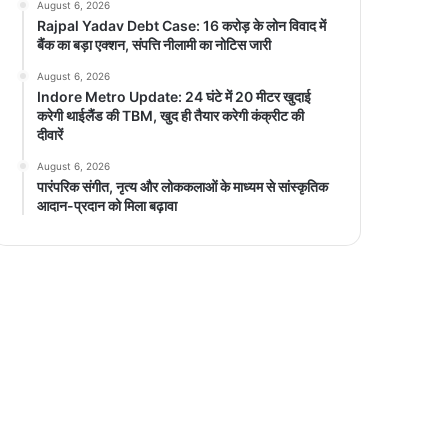
August 6, 2026
Rajpal Yadav Debt Case: 16 करोड़ के लोन विवाद में
बैंक का बड़ा एक्शन, संपत्ति नीलामी का नोटिस जारी
August 6, 2026
Indore Metro Update: 24 घंटे में 20 मीटर खुदाई
करेगी थाईलैंड की TBM, खुद ही तैयार करेगी कंक्रीट की
दीवारें
August 6, 2026
पारंपरिक संगीत, नृत्य और लोककलाओं के माध्यम से सांस्कृतिक
आदान-प्रदान को मिला बढ़ावा