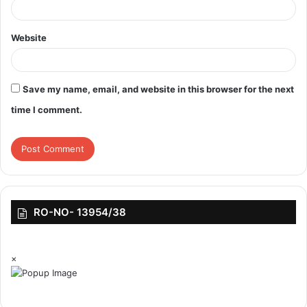
Website
Save my name, email, and website in this browser for the next
time I comment.
RO-NO- 13954/38
×