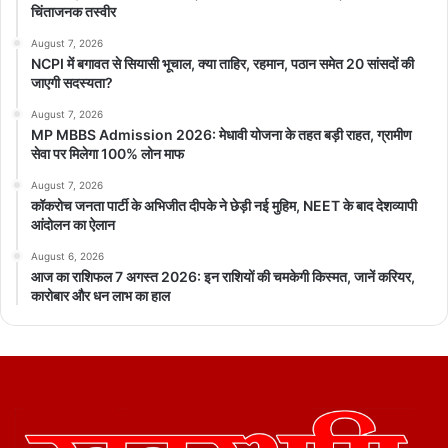
चिंताजनक तस्वीर
August 7, 2026
NCPI में बगावत से सियासी भूचाल, क्या ताहिर, रहमान, पठान समेत 20 सांसदों की
जाएगी सदस्यता?
August 7, 2026
MP MBBS Admission 2026: मेधावी योजना के तहत बड़ी राहत, ग्रामीण
सेवा पर मिलेगा 100% लोन माफ
August 7, 2026
कॉकरोच जनता पार्टी के अभिजीत दीपके ने छेड़ी नई मुहिम, NEET के बाद देशव्यापी
आंदोलन का ऐलान
August 6, 2026
आज का राशिफल 7 अगस्त 2026: इन राशियों की चमकेगी किस्मत, जानें करियर,
कारोबार और धन लाभ का हाल