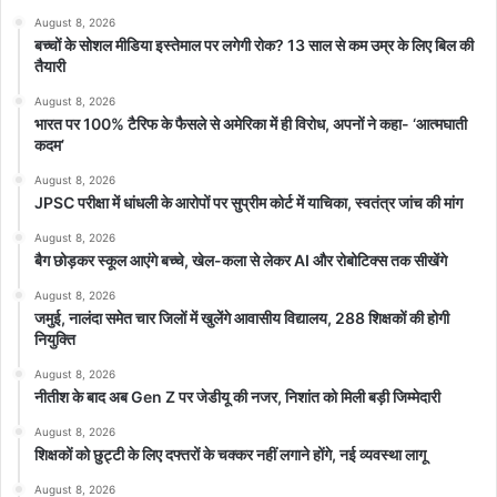
August 8, 2026
बच्चों के सोशल मीडिया इस्तेमाल पर लगेगी रोक? 13 साल से कम उम्र के लिए बिल की
तैयारी
August 8, 2026
भारत पर 100% टैरिफ के फैसले से अमेरिका में ही विरोध, अपनों ने कहा- ‘आत्मघाती
कदम’
August 8, 2026
JPSC परीक्षा में धांधली के आरोपों पर सुप्रीम कोर्ट में याचिका, स्वतंत्र जांच की मांग
August 8, 2026
बैग छोड़कर स्कूल आएंगे बच्चे, खेल-कला से लेकर AI और रोबोटिक्स तक सीखेंगे
August 8, 2026
जमुई, नालंदा समेत चार जिलों में खुलेंगे आवासीय विद्यालय, 288 शिक्षकों की होगी
नियुक्ति
August 8, 2026
नीतीश के बाद अब Gen Z पर जेडीयू की नजर, निशांत को मिली बड़ी जिम्मेदारी
August 8, 2026
शिक्षकों को छुट्टी के लिए दफ्तरों के चक्कर नहीं लगाने होंगे, नई व्यवस्था लागू
August 8, 2026