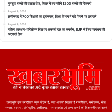
गुमशुदा बच्चों की तलाश तेज, बिहार में हर महीने 1200 बच्चों की रिकवरी
August 8, 2026
छत्तीसगढ़ में 700 शिक्षकों का ट्रांसफर, शिक्षा विभाग में बड़े पैमाने पर तबादले
August 8, 2026
महिला आरक्षण-परिसीमन बिल पर अकाली दल का समर्थन, BJP से फिर गठबंधन की
अटकलें तेज
खबरभूमि एक प्रादेशिक न्यूज़ पोर्टल हैं, जहां आपको मिलती हैं राजनैतिक, मनोरंजन, खेल
-जगत, व्यापार , अंर्राष्ट्रीय, छत्तीसगढ़ , मध्याप्रदेश एवं अन्य राज्यो की विश्वशनीय एवं सबसे