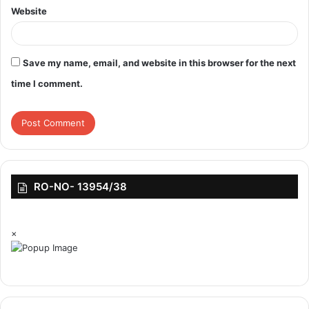
Website
Save my name, email, and website in this browser for the next
time I comment.
RO-NO- 13954/38
×