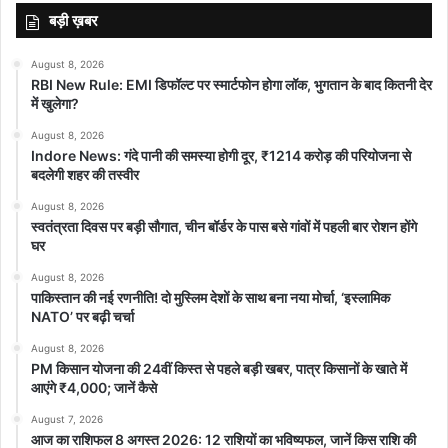
बड़ी ख़बर
August 8, 2026
RBI New Rule: EMI डिफॉल्ट पर स्मार्टफोन होगा लॉक, भुगतान के बाद कितनी देर
में खुलेगा?
August 8, 2026
Indore News: गंदे पानी की समस्या होगी दूर, ₹1214 करोड़ की परियोजना से
बदलेगी शहर की तस्वीर
August 8, 2026
स्वतंत्रता दिवस पर बड़ी सौगात, चीन बॉर्डर के पास बसे गांवों में पहली बार रोशन होंगे
घर
August 8, 2026
पाकिस्तान की नई रणनीति! दो मुस्लिम देशों के साथ बना नया मोर्चा, ‘इस्लामिक
NATO’ पर बढ़ी चर्चा
August 8, 2026
PM किसान योजना की 24वीं किस्त से पहले बड़ी खबर, पात्र किसानों के खाते में
आएंगे ₹4,000; जानें कैसे
August 7, 2026
आज का राशिफल 8 अगस्त 2026: 12 राशियों का भविष्यफल, जानें किस राशि की