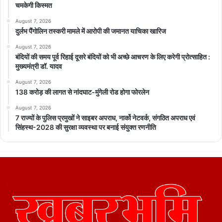
चमकेगी किस्मत
August 7, 2026
दुर्लभ पैंगोलिन तस्करी मामले में आरोपी की जमानत याचिका खारिज
August 7, 2026
बंदियों की समय पूर्व रिहाई दूसरे बंदियों को भी अच्छे आचरण के लिए करेगी प्रोत्साहित :
मुख्यमंत्री डॉ. यादव
August 7, 2026
138 करोड़ की लागत से नांदघाट-मुंगेली रोड होगा फोरलेन
August 7, 2026
7 राज्यों के पुलिस प्रमुखों ने साइबर अपराध, नार्को नेटवर्क, संगठित अपराध एवं
सिंहस्थ-2028 की सुरक्षा व्यवस्था पर बनाई संयुक्त रणनीति