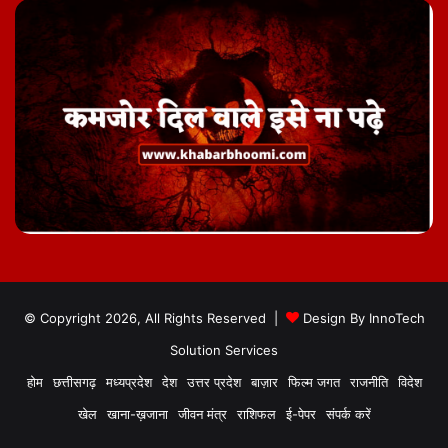
© Copyright 2026, All Rights Reserved |
Design By
InnoTech
Solution Services
होम
छत्तीसगढ़
मध्यप्रदेश
देश
उत्तर प्रदेश
बाज़ार
फिल्म जगत
राजनीति
विदेश
खेल
खाना-ख़जाना
जीवन मंत्र
राशिफल
ई-पेपर
संपर्क करें