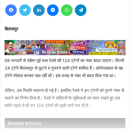
Facebook
Twitter
LinkedIn
Messenger
WhatsApp
Telegram
बिलासपुर
एक जनवरी से दक्षिण पूर्व मध्य रेलवे की 124 ट्रेनों का नंबर बदल जाएगा। जिनमें
24 ट्रेनें बिलासपुर से छूटने व गुजरने वाली ट्रेनें शामिल हैं। कोरोनाकाल से यह
ट्रेनें स्पेशल बनकर चल रहीं थी। इस वजह से नंबर भी बदल दिया गया था।
लेकिन, अब स्थिति सामान्य हो गई है। इसलिए रेलवे ने इन ट्रेनों को पुराने नंबर से
चलाने का निर्णय लिया है। रेलवे ने यात्रियों के सुविधाओं का ध्यान रखते हुए एक
महीने पहले से ही उन 124 ट्रेनों की सूची जारी कर दी है।
Related Articles