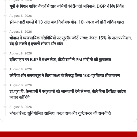
यूपी के मिशन शक्ति केंद्रों में सात कर्मियों की तैनाती अनिवार्य, DGP ने दिए निर्देश
August 8, 2026
झीरम घाटी मामले में 13 साल बाद निर्णायक मोड़, 10 अगस्त को होगी अंतिम बहस
August 8, 2026
भोपाल में व्यावसायिक गतिविधियों पर सुप्रीम कोर्ट सख्त: केवल 15% के पास परमिशन,
बंद हो सकते हैं हजारों शोरूम और मॉल
August 8, 2026
featured
TRAIN
दतिया हार पर BJP में मंथन तेज, वीडी शर्मा ने PM मोदी से की मुलाकात
August 8, 2026
कोरिया और बलरामपुर ने किया लक्ष्य के विरुद्ध किया 100 प्रतिशत टीकाकरण
August 8, 2026
शा.प्रा.वि. केसवानी में पत्रकारों को जानकारी देने से मना, बोले बिना लिखित आदेश
जवाब नहीं देंगे
August 8, 2026
संभल हिंसा: सुनियोजित साजिश, काला सच और तुष्टिकरण की राजनीति