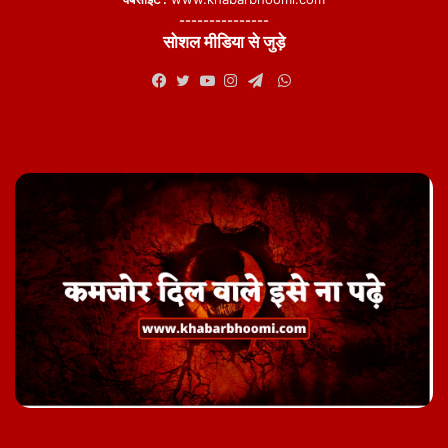
---------------
सोशल मीडिया से जुड़े
WhatsApp
Facebook
Twitter
YouTube
Instagram
Telegram