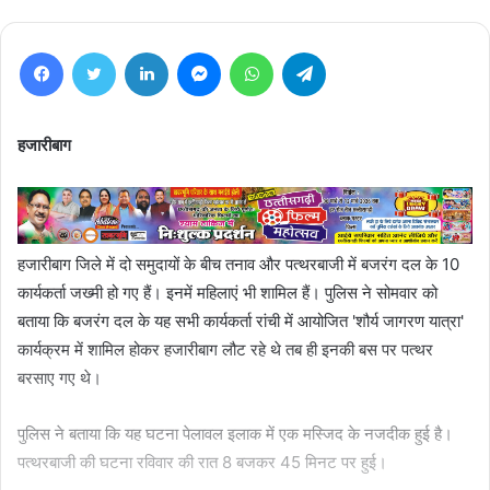
Facebook
Twitter
LinkedIn
Messenger
WhatsApp
Telegram
हजारीबाग
हजारीबाग जिले में दो समुदायों के बीच तनाव और पत्थरबाजी में बजरंग दल के 10
कार्यकर्ता जख्मी हो गए हैं। इनमें महिलाएं भी शामिल हैं। पुलिस ने सोमवार को
बताया कि बजरंग दल के यह सभी कार्यकर्ता रांची में आयोजित 'शौर्य जागरण यात्रा'
कार्यक्रम में शामिल होकर हजारीबाग लौट रहे थे तब ही इनकी बस पर पत्थर
बरसाए गए थे।
पुलिस ने बताया कि यह घटना पेलावल इलाक में एक मस्जिद के नजदीक हुई है।
पत्थरबाजी की घटना रविवार की रात 8 बजकर 45 मिनट पर हुई।