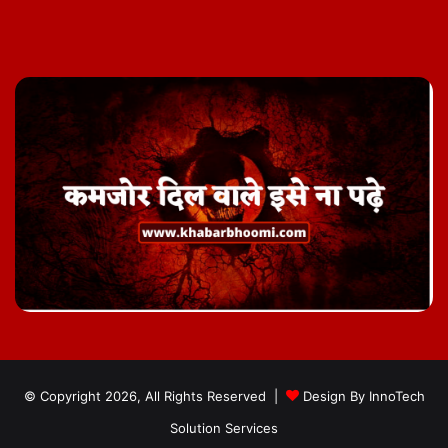
Facebook
Twitter
YouTube
Instagram
Telegram
© Copyright 2026, All Rights Reserved |
Design By
InnoTech
Solution Services