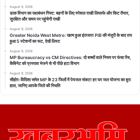
August 9, 2026
डाक विभाग का रक्षाबंधन गिफ्ट: बहनों के लिए स्पेशल राखी लिफाफे और किट तैयार,
सुरक्षित और समय पर पहुंचेगी राखी
August 9, 2026
Greater Noida West Metro: खत्म हुआ इंतजार! PIB की मंजूरी के बाद तय
हुआ 5 स्टेशनों का रूट, देखें लिस्ट
August 9, 2026
MP Bureaucracy vs CM Directives: दो बच्चों वाले नियम पर फंसा पेंच,
कैबिनेट को प्रस्ताव भेजने से भी पीछे हटा विभाग
August 9, 2026
सीहोर-विदिशा समेत MP के 23 जिलों में पेयजल संकट! हर घर जल योजना का बुरा
हाल, जानिए आपके जिले की स्थिति