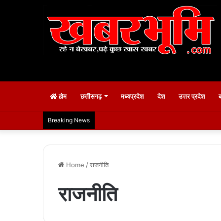
होम
छत्तीसगढ़
मध्यप्रदेश
देश
उत्तर प्रदेश
Breaking News
Home
/
राजनीति
राजनीति