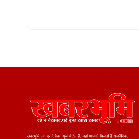
खबरभूमि एक प्रादेशिक न्यूज़ पोर्टल हैं, जहां आपको मिलती हैं राजनैतिक,