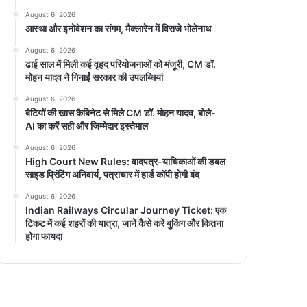
August 6, 2026
आस्था और इनोवेशन का संगम, मैक्लारेन में विराजे भोलेनाथ
August 6, 2026
ढाई साल में मिली कई वृहद परियोजनाओं को मंजूरी, CM डॉ.
मोहन यादव ने गिनाईं सरकार की उपलब्धियां
August 6, 2026
बेटियों की खास कैबिनेट से मिले CM डॉ. मोहन यादव, बोले-
AI का करें सही और जिम्मेदार इस्तेमाल
August 6, 2026
High Court New Rules: वादपत्र-याचिकाओं की डबल
साइड प्रिंटिंग अनिवार्य, पत्राचार में हार्ड कॉपी होगी बंद
August 6, 2026
Indian Railways Circular Journey Ticket: एक
टिकट में कई शहरों की यात्रा, जानें कैसे करें बुकिंग और कितना
होगा फायदा